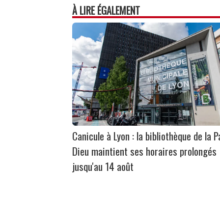
À LIRE ÉGALEMENT
Canicule à Lyon : la bibliothèque de la P
Dieu maintient ses horaires prolongés
jusqu'au 14 août