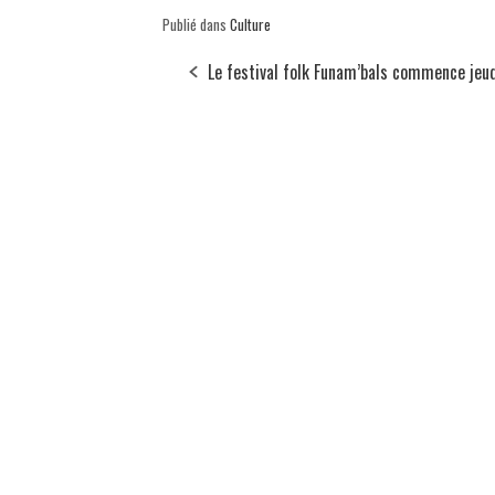
Publié dans
Culture
Le festival folk Funam’bals commence jeu