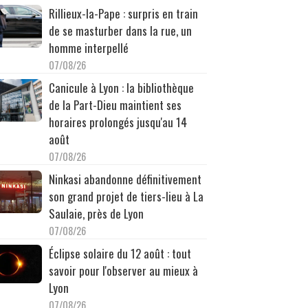
Rillieux-la-Pape : surpris en train
de se masturber dans la rue, un
homme interpellé
07/08/26
Canicule à Lyon : la bibliothèque
de la Part-Dieu maintient ses
horaires prolongés jusqu'au 14
août
07/08/26
Ninkasi abandonne définitivement
son grand projet de tiers-lieu à La
Saulaie, près de Lyon
07/08/26
Éclipse solaire du 12 août : tout
savoir pour l'observer au mieux à
Lyon
07/08/26