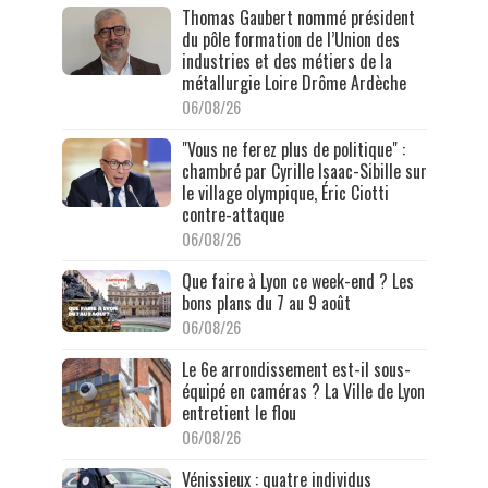
Thomas Gaubert nommé président
du pôle formation de l’Union des
industries et des métiers de la
métallurgie Loire Drôme Ardèche
06/08/26
"Vous ne ferez plus de politique" :
chambré par Cyrille Isaac-Sibille sur
le village olympique, Éric Ciotti
contre-attaque
06/08/26
Que faire à Lyon ce week-end ? Les
bons plans du 7 au 9 août
06/08/26
Le 6e arrondissement est-il sous-
équipé en caméras ? La Ville de Lyon
entretient le flou
06/08/26
Vénissieux : quatre individus