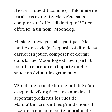
Il est vrai que dit comme ça, l’alchimie ne
paraît pas évidente. Mais c’est sans
compter sur l’effet “dialectique” ! Et cet
effet, ici, a un nom : Moondog.
Musicien new-yorkais ayant passé la
moitié de sa vie (et la quasi-totalité de sa
carrière) à jouer, composer et dormir
dans la rue, Moondog est l’ovni parfait
pour faire prendre n’importe quelle
sauce en évitant les grumeaux.
Vêtu d’une robe de bure et affublé d’un
casque de viking à cornes animales, il
arpentait pieds nus les rues de
Manhattan, croisant les grands noms du
jazz, de la musique contemporaine de