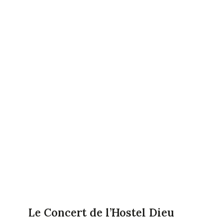
Le Concert de l’Hostel Dieu