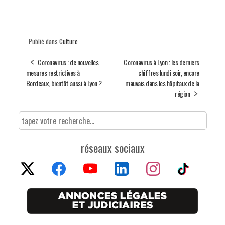
Publié dans
Culture
Coronavirus : de nouvelles
Coronavirus à Lyon : les derniers
mesures restrictives à
chiffres lundi soir, encore
Bordeaux, bientôt aussi à Lyon ?
mauvais dans les hôpitaux de la
région
réseaux sociaux