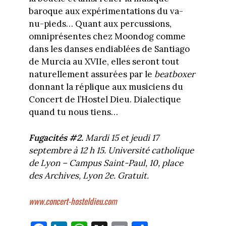
baroque aux expérimentations du va-
nu-pieds… Quant aux percussions,
omniprésentes chez Moondog comme
dans les danses endiablées de Santiago
de Murcia au XVIIe, elles seront tout
naturellement assurées par le
beatboxer
donnant la réplique aux musiciens du
Concert de l’Hostel Dieu. Dialectique
quand tu nous tiens…
Fugacités #2.
Mardi 15 et jeudi 17
septembre à 12 h 15. Université catholique
de Lyon – Campus Saint-Paul, 10, place
des Archives, Lyon 2e. Gratuit.
www.concert-hosteldieu.com