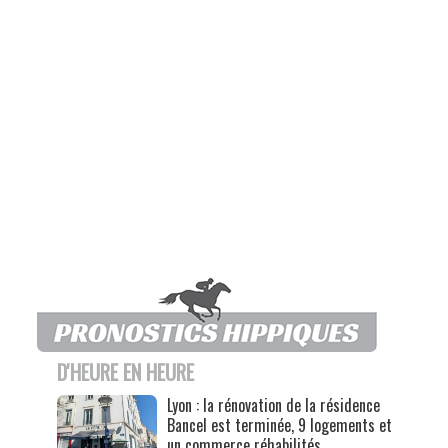
D'HEURE EN HEURE
Lyon : la rénovation de la résidence
Bancel est terminée, 9 logements et
un commerce réhabilités