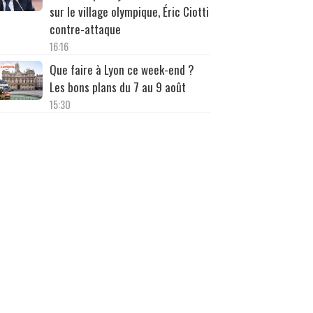
sur le village olympique, Éric Ciotti
contre-attaque
16:16
Que faire à Lyon ce week-end ?
Les bons plans du 7 au 9 août
15:30