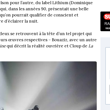
son pour l’autre, du label Lithium (Dominique
 qui, dans les années 90, présentait une belle
u’on pourrait qualifier de conscient et
 d’éclairer la nuit.
deux se retrouvent à la tête d’un tel projet qui
eurs œuvres respectives – Bouaziz, avec un autre
ine
qui décrit la réalité ouvrière et Cloup de
La