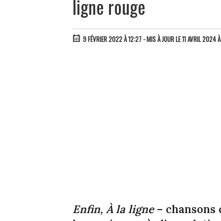
ligne rouge
9 FÉVRIER 2022 À 12:27
- MIS À JOUR LE 11 AVRIL 2024 
Enfin, À la ligne
– chansons d