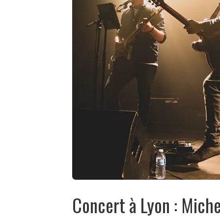
Concert à Lyon : Miche