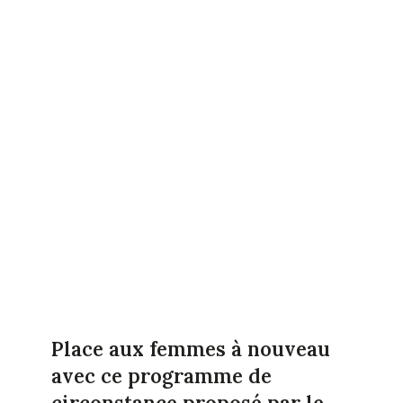
Place aux femmes à nouveau
avec ce programme de
circonstance proposé par le