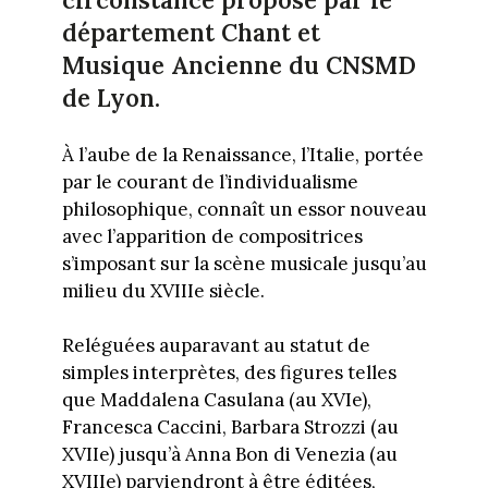
département Chant et
Musique Ancienne du CNSMD
de Lyon.
À l’aube de la Renaissance, l’Italie, portée
par le courant de l’individualisme
philosophique, connaît un essor nouveau
avec l’apparition de compositrices
s’imposant sur la scène musicale jusqu’au
milieu du XVIIIe siècle.
Reléguées auparavant au statut de
simples interprètes, des figures telles
que Maddalena Casulana (au XVIe),
Francesca Caccini, Barbara Strozzi (au
XVIIe) jusqu’à Anna Bon di Venezia (au
XVIIIe) parviendront à être éditées,