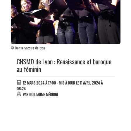
© Conservatoire de Lyon
CNSMD de Lyon : Renaissance et baroque
au féminin
12 MARS 2024 À 17:00
- MIS À JOUR LE 11 AVRIL 2024 À
08:24
PAR
GUILLAUME MÉDIONI