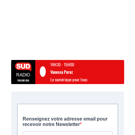
14H30
-
15H00
Vanessa Perez
Le numérique pour tous