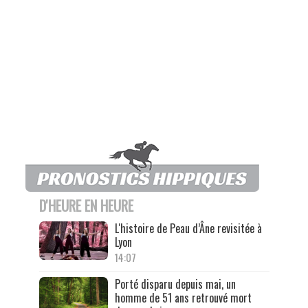
D'HEURE EN HEURE
L'histoire de Peau d’Âne revisitée à
Lyon
14:07
Porté disparu depuis mai, un
homme de 51 ans retrouvé mort