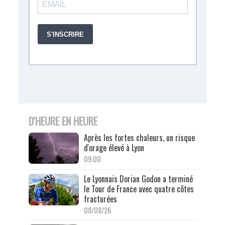
D'HEURE EN HEURE
Après les fortes chaleurs, un risque
d'orage élevé à Lyon
09:00
Le Lyonnais Dorian Godon a terminé
le Tour de France avec quatre côtes
fracturées
08/08/26