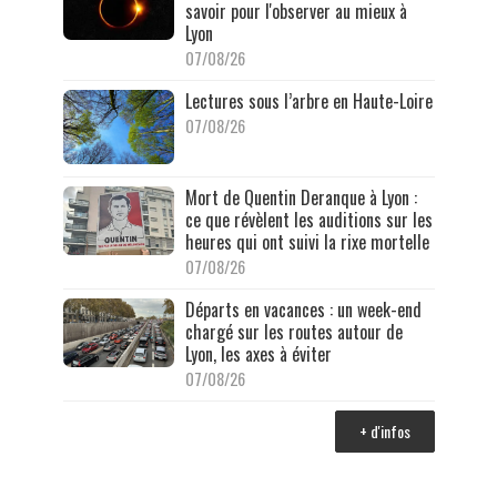
savoir pour l'observer au mieux à
Lyon
07/08/26
Lectures sous l’arbre en Haute-Loire
07/08/26
Mort de Quentin Deranque à Lyon :
ce que révèlent les auditions sur les
heures qui ont suivi la rixe mortelle
07/08/26
Départs en vacances : un week-end
chargé sur les routes autour de
Lyon, les axes à éviter
07/08/26
+ d'infos