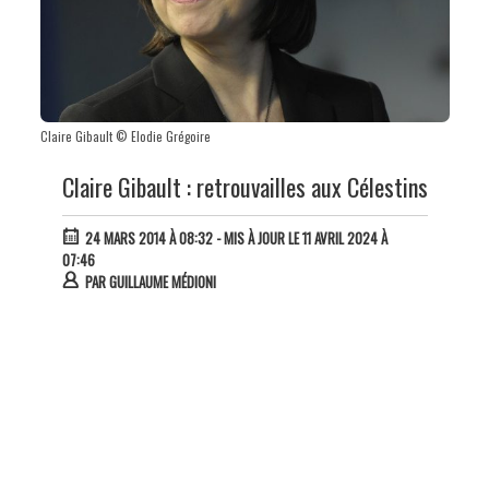
Claire Gibault © Elodie Grégoire
Claire Gibault : retrouvailles aux Célestins
24 MARS 2014 À 08:32
- MIS À JOUR LE 11 AVRIL 2024 À
07:46
PAR
GUILLAUME MÉDIONI