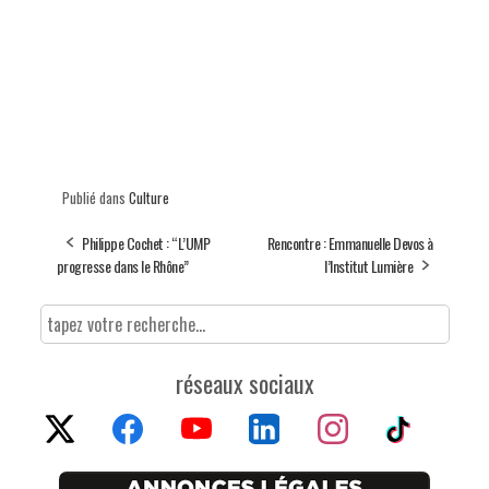
Publié dans
Culture
Philippe Cochet : “L’UMP
Rencontre : Emmanuelle Devos à
progresse dans le Rhône”
l’Institut Lumière
réseaux sociaux