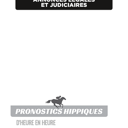
D'HEURE EN HEURE