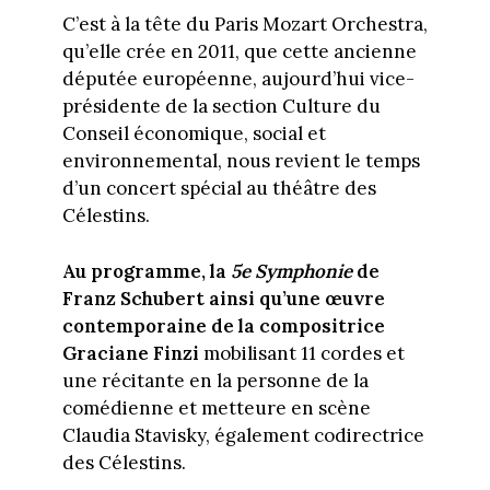
C’est à la tête du Paris Mozart Orchestra,
qu’elle crée en 2011, que cette ancienne
députée européenne, aujourd’hui vice-
présidente de la section Culture du
Conseil économique, social et
environnemental, nous revient le temps
d’un concert spécial au théâtre des
Célestins.
Au programme, la
5e Symphonie
de
Franz Schubert ainsi qu’une œuvre
contemporaine de la compositrice
Graciane Finzi
mobilisant 11 cordes et
une récitante en la personne de la
comédienne et metteure en scène
Claudia Stavisky, également codirectrice
des Célestins.