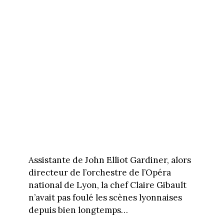
Assistante de John Elliot Gardiner, alors
directeur de l’orchestre de l’Opéra
national de Lyon, la chef Claire Gibault
n’avait pas foulé les scènes lyonnaises
depuis bien longtemps…