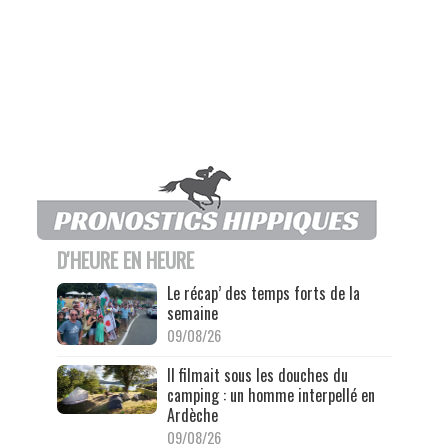
D'HEURE EN HEURE
Le récap’ des temps forts de la
semaine
09/08/26
Il filmait sous les douches du
camping : un homme interpellé en
Ardèche
09/08/26