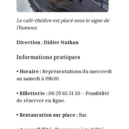
Le café-théâtre est placé sous le signe de
l’humour.
Direction : Didier Nathan
Informations pratiques
•
Horaire :
Représentations du mercredi
au samedi à 19h30.
•
Billetterie :
06 29 85 51 50 – Possibilité
de réserver en ligne.
•
Restauration sur place :
Bar.