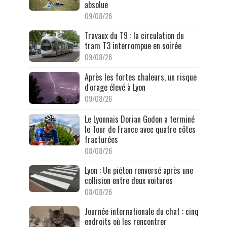
absolue
09/08/26
Travaux du T9 : la circulation du
tram T3 interrompue en soirée
09/08/26
Après les fortes chaleurs, un risque
d'orage élevé à Lyon
09/08/26
Le Lyonnais Dorian Godon a terminé
le Tour de France avec quatre côtes
fracturées
08/08/26
Lyon : Un piéton renversé après une
collision entre deux voitures
08/08/26
Journée internationale du chat : cinq
endroits où les rencontrer