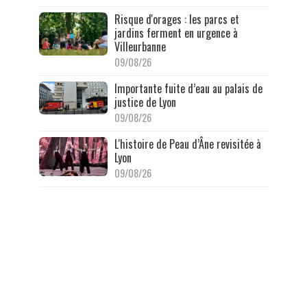
Risque d'orages : les parcs et
jardins ferment en urgence à
Villeurbanne
09/08/26
Importante fuite d’eau au palais de
justice de Lyon
09/08/26
L'histoire de Peau d’Âne revisitée à
Lyon
09/08/26