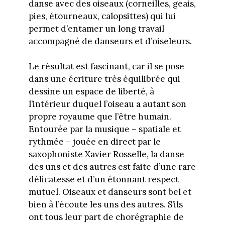
danse avec des oiseaux (corneilles, geais,
pies, étourneaux, calopsittes) qui lui
permet d’entamer un long travail
accompagné de danseurs et d’oiseleurs.
Le résultat est fascinant, car il se pose
dans une écriture très équilibrée qui
dessine un espace de liberté, à
l’intérieur duquel l’oiseau a autant son
propre royaume que l’être humain.
Entourée par la musique – spatiale et
rythmée – jouée en direct par le
saxophoniste Xavier Rosselle, la danse
des uns et des autres est faite d’une rare
délicatesse et d’un étonnant respect
mutuel. Oiseaux et danseurs sont bel et
bien à l’écoute les uns des autres. S’ils
ont tous leur part de chorégraphie de