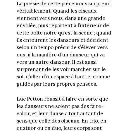
La poésie de cette pièce nous surprend
véritablement. Quand les oiseaux
viennent vers nous, dans une grande
envolée, puis repartent à l’intérieur de
cette boîte noire qu’est la scène ; quand
ils entourent les danseurs et décident
selon un tempo précis de s’élever vers
eux, à la manière d’un danseur qui va
vers un autre danseur. Il est aussi
surprenant de les voir marcher sur le
sol, d’aller d’un espace à l’autre, comme
guidés par leurs propres pensées.
Luc Petton réussit à faire en sorte que
les danseurs ne soient pas des faire-
valoir, et leur danse a tout autant de
sens que celle des oiseaux. En trio, en
quatuor ou en duo, leurs corps sont