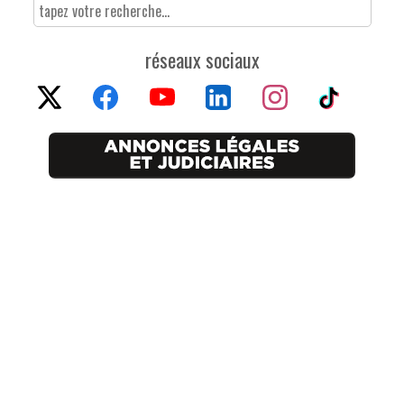
réseaux sociaux