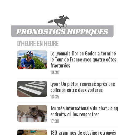
D'HEURE EN HEURE
Le Lyonnais Dorian Godon a terminé
le Tour de France avec quatre côtes
fracturées
19:30
Lyon : Un piéton renversé après une
collision entre deux voitures
18:35
Journée internationale du chat : cinq
endroits où les rencontrer
17:38
180 grammes de cocaïne retrouvés