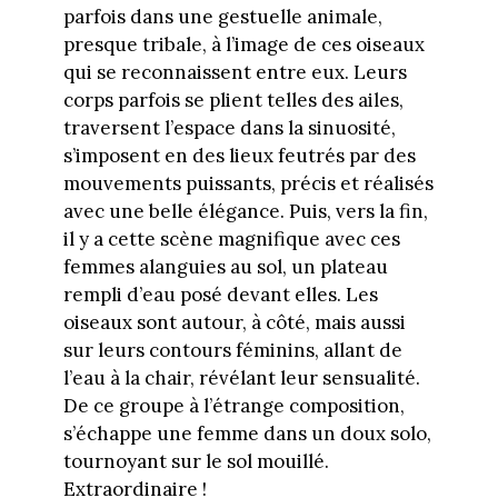
parfois dans une gestuelle animale,
presque tribale, à l’image de ces oiseaux
qui se reconnaissent entre eux. Leurs
corps parfois se plient telles des ailes,
traversent l’espace dans la sinuosité,
s’imposent en des lieux feutrés par des
mouvements puissants, précis et réalisés
avec une belle élégance. Puis, vers la fin,
il y a cette scène magnifique avec ces
femmes alanguies au sol, un plateau
rempli d’eau posé devant elles. Les
oiseaux sont autour, à côté, mais aussi
sur leurs contours féminins, allant de
l’eau à la chair, révélant leur sensualité.
De ce groupe à l’étrange composition,
s’échappe une femme dans un doux solo,
tournoyant sur le sol mouillé.
Extraordinaire !