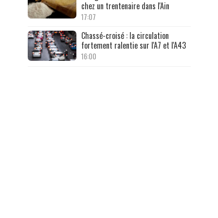
chez un trentenaire dans l'Ain
17:07
Chassé-croisé : la circulation
fortement ralentie sur l'A7 et l'A43
16:00