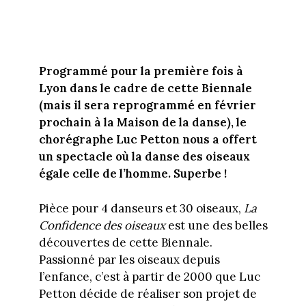
Programmé pour la première fois à
Lyon dans le cadre de cette Biennale
(mais il sera reprogrammé en février
prochain à la Maison de la danse), le
chorégraphe Luc Petton nous a offert
un spectacle où la danse des oiseaux
égale celle de l’homme. Superbe !
Pièce pour 4 danseurs et 30 oiseaux,
La
Confidence des oiseaux
est une des belles
découvertes de cette Biennale.
Passionné par les oiseaux depuis
l’enfance, c’est à partir de 2000 que Luc
Petton décide de réaliser son projet de