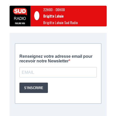
22H00
-
00H00
Brigitte Lahaie
Brigitte Lahaie Sud Radio