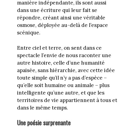
manière indépendante, ils sont aussi
dans une écriture qui leur fait se
répondre, créant ainsi une véritable
osmose, déployée au-delà de l’espace
scénique.
Entre ciel et terre, on sent dans ce
spectacle l’envie de nous raconter une
autre histoire, celle d’une humanité
apaisée, sans hiérarchie, avec cette idée
toute simple qu’il n’y a pas d’espèce –
qu’elle soit humaine ou animale – plus
intelligente qu’une autre, et que les
territoires de vie appartiennent à tous et
dans le même temps.
Une poésie surprenante