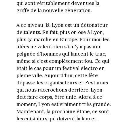
qui sont véritablement devenues la
griffe de la nouvelle génération.
A ce niveau-là, Lyon est un détonateur
de talents. En fait, plus on ose à Lyon,
plus ça marche en Europe. Pour moi, les
idées ne valent rien s'il n'y a pas une
poignée d'hommes qui lancent le truc,
même si c'est complètement fou. Ce qui
était le cas pour un festival électro en
pleine ville. Aujourd'hui, cette fête
dépasse les organisateurs et c'est nous
qui nous raccrochons derrière. Lyon
doit faire corps, être unie. Alors, à ce
moment, Lyon est vraiment très grande.
Maintenant, la prochaine étape, ce sont
les cuisiniers qui doivent la lancer.