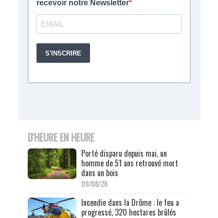
D'HEURE EN HEURE
Porté disparu depuis mai, un
homme de 51 ans retrouvé mort
dans un bois
09/08/26
Incendie dans la Drôme : le feu a
progressé, 320 hectares brûlés