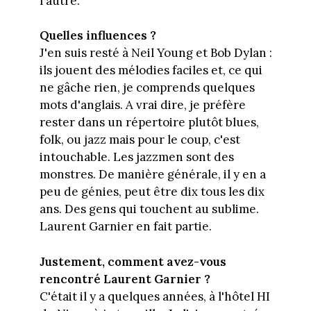
l'autre.
Quelles influences ?
J'en suis resté à Neil Young et Bob Dylan :
ils jouent des mélodies faciles et, ce qui
ne gâche rien, je comprends quelques
mots d'anglais. A vrai dire, je préfère
rester dans un répertoire plutôt blues,
folk, ou jazz mais pour le coup, c'est
intouchable. Les jazzmen sont des
monstres. De manière générale, il y en a
peu de génies, peut être dix tous les dix
ans. Des gens qui touchent au sublime.
Laurent Garnier en fait partie.
Justement, comment avez-vous
rencontré Laurent Garnier ?
C'était il y a quelques années, à l'hôtel HI