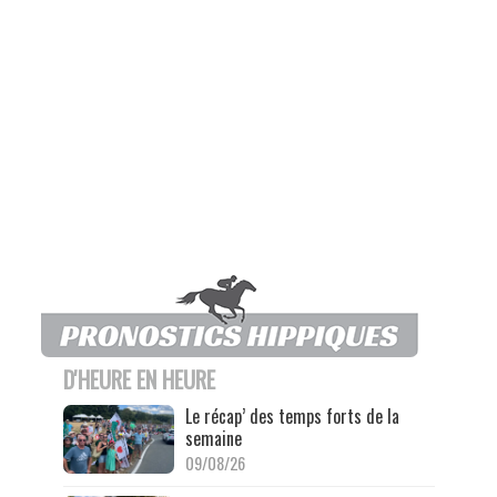
D'HEURE EN HEURE
Le récap’ des temps forts de la
semaine
09/08/26