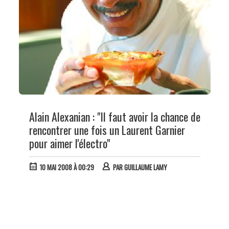
Alain Alexanian : "Il faut avoir la chance de
rencontrer une fois un Laurent Garnier
pour aimer l'électro"
10 MAI 2008 À 00:29
PAR
GUILLAUME LAMY