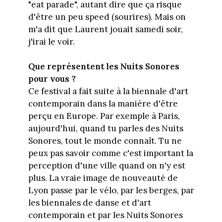
"eat parade", autant dire que ça risque
d'être un peu speed (sourires). Mais on
m'a dit que Laurent jouait samedi soir,
j'irai le voir.
Que représentent les Nuits Sonores
pour vous ?
Ce festival a fait suite à la biennale d'art
contemporain dans la manière d'être
perçu en Europe. Par exemple à Paris,
aujourd'hui, quand tu parles des Nuits
Sonores, tout le monde connaît. Tu ne
peux pas savoir comme c'est important la
perception d'une ville quand on n'y est
plus. La vraie image de nouveauté de
Lyon passe par le vélo, par les berges, par
les biennales de danse et d'art
contemporain et par les Nuits Sonores