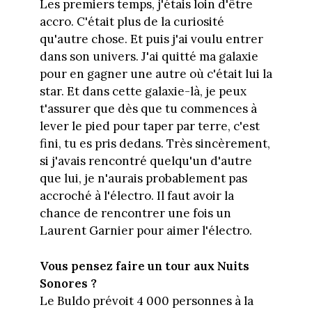
Les premiers temps, j'étais loin d'être
accro. C'était plus de la curiosité
qu'autre chose. Et puis j'ai voulu entrer
dans son univers. J'ai quitté ma galaxie
pour en gagner une autre où c'était lui la
star. Et dans cette galaxie-là, je peux
t'assurer que dès que tu commences à
lever le pied pour taper par terre, c'est
fini, tu es pris dedans. Très sincèrement,
si j'avais rencontré quelqu'un d'autre
que lui, je n'aurais probablement pas
accroché à l'électro. Il faut avoir la
chance de rencontrer une fois un
Laurent Garnier pour aimer l'électro.
Vous pensez faire un tour aux Nuits
Sonores ?
Le Buldo prévoit 4 000 personnes à la