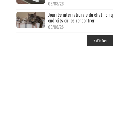
08/08/26
Journée internationale du chat : cinq
endroits où les rencontrer
08/08/26
+ d'infos