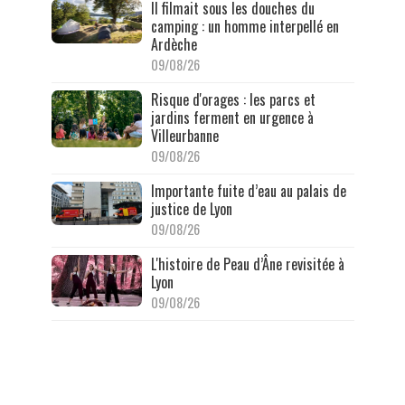
Il filmait sous les douches du
camping : un homme interpellé en
Ardèche
09/08/26
Risque d'orages : les parcs et
jardins ferment en urgence à
Villeurbanne
09/08/26
Importante fuite d’eau au palais de
justice de Lyon
09/08/26
L'histoire de Peau d’Âne revisitée à
Lyon
09/08/26