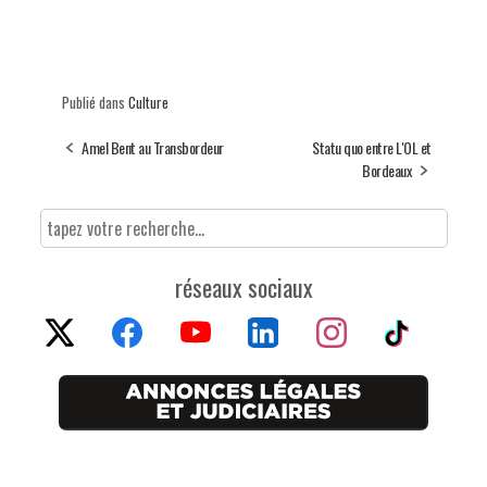
Publié dans
Culture
Amel Bent au Transbordeur
Statu quo entre L'OL et
Bordeaux
réseaux sociaux