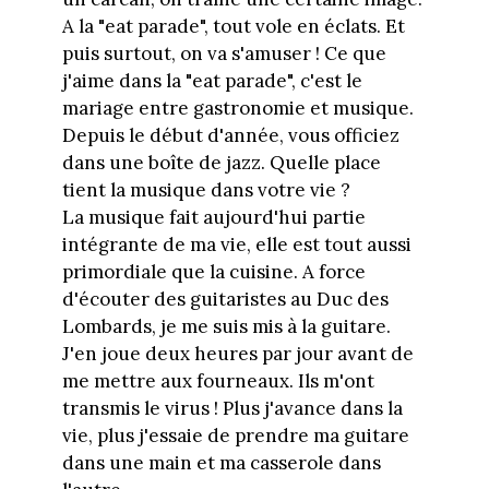
A la "eat parade", tout vole en éclats. Et
puis surtout, on va s'amuser ! Ce que
j'aime dans la "eat parade", c'est le
mariage entre gastronomie et musique.
Depuis le début d'année, vous officiez
dans une boîte de jazz. Quelle place
tient la musique dans votre vie ?
La musique fait aujourd'hui partie
intégrante de ma vie, elle est tout aussi
primordiale que la cuisine. A force
d'écouter des guitaristes au Duc des
Lombards, je me suis mis à la guitare.
J'en joue deux heures par jour avant de
me mettre aux fourneaux. Ils m'ont
transmis le virus ! Plus j'avance dans la
vie, plus j'essaie de prendre ma guitare
dans une main et ma casserole dans