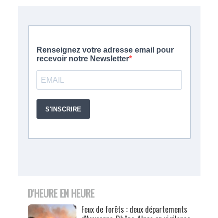
D'HEURE EN HEURE
Feux de forêts : deux départements