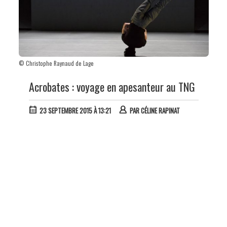
© Christophe Raynaud de Lage
Acrobates : voyage en apesanteur au TNG
23 SEPTEMBRE 2015 À 13:21
PAR
CÉLINE RAPINAT