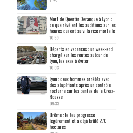
Mort de Quentin Deranque à Lyon :
ce que révèlent les auditions sur les
heures qui ont suivi la rixe mortelle
10:59
Départs en vacances : un week-end
chargé sur les routes autour de
Lyon, les axes à éviter
10:03
Lyon : deux hommes arrêtés avec
des stupéfiants après un contrôle
nocturne sur les pentes de la Croix-
Rousse
09:33
Drôme : le feu progresse
légèrement et a déjà brûlé 270
hectares