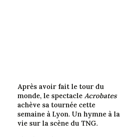
Après avoir fait le tour du
monde, le spectacle
Acrobates
achève sa tournée cette
semaine à Lyon. Un hymne à la
vie sur la scène du TNG.