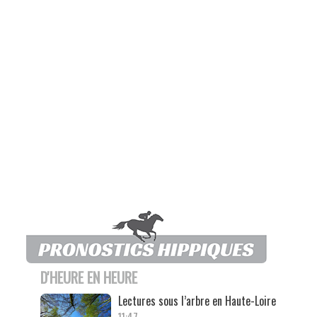
D'HEURE EN HEURE
Lectures sous l’arbre en Haute-Loire
11:47