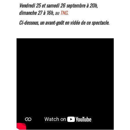
Vendredi 25 et samedi 26 septembre à 20h,
dimanche 27 à 16h,
au
TNG
.
Ci-dessous, un avant-goût en vidéo de ce spectacle.