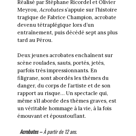
Réalisé par Stéphane Ricordel et Olivier
Meyrou,
Acrobates
s’appuie sur l’histoire
tragique de Fabrice Champion, acrobate
devenu tétraplégique lors d’un
entraînement, puis décédé sept ans plus
tard au Pérou.
Deux jeunes acrobates enchaînent sur
scène roulades, sauts, portés, jetés,
parfois très impressionnants. En
filigrane, sont abordés les thèmes du
danger, du corps de l’artiste et de son
rapport au risque… Un spectacle qui,
même s’il aborde des thèmes graves, est
un véritable hommage à la vie, à la fois
émouvant et époustouflant.
Acrobates –
À partir de 12 ans.