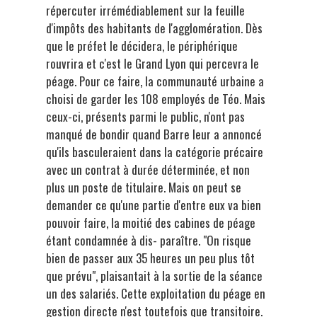
répercuter irrémédiablement sur la feuille
d'impôts des habitants de l'agglomération. Dès
que le préfet le décidera, le périphérique
rouvrira et c'est le Grand Lyon qui percevra le
péage. Pour ce faire, la communauté urbaine a
choisi de garder les 108 employés de Téo. Mais
ceux-ci, présents parmi le public, n'ont pas
manqué de bondir quand Barre leur a annoncé
qu'ils basculeraient dans la catégorie précaire
avec un contrat à durée déterminée, et non
plus un poste de titulaire. Mais on peut se
demander ce qu'une partie d'entre eux va bien
pouvoir faire, la moitié des cabines de péage
étant condamnée à dis- paraître. "On risque
bien de passer aux 35 heures un peu plus tôt
que prévu", plaisantait à la sortie de la séance
un des salariés. Cette exploitation du péage en
gestion directe n'est toutefois que transitoire.