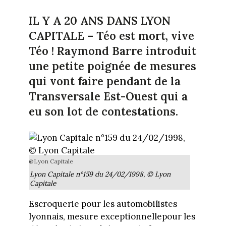
IL Y A 20 ANS DANS LYON
CAPITALE – Téo est mort, vive
Téo ! Raymond Barre introduit
une petite poignée de mesures
qui vont faire pendant de la
Transversale Est-Ouest qui a
eu son lot de contestations.
@Lyon Capitale
Lyon Capitale n°159 du 24/02/1998, © Lyon
Capitale
Escroquerie pour les automobilistes
lyonnais, mesure exceptionnellepour les