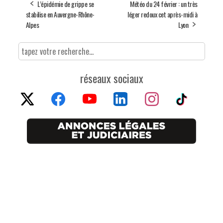
L’épidémie de grippe se
Météo du 24 février : un très
stabilise en Auvergne-Rhône-
léger redoux cet après-midi à
Alpes
Lyon
réseaux sociaux