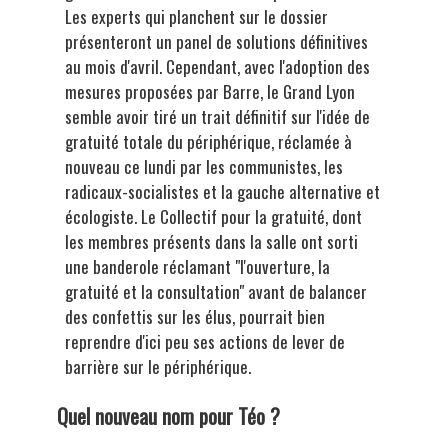
Les experts qui planchent sur le dossier
présenteront un panel de solutions définitives
au mois d'avril. Cependant, avec l'adoption des
mesures proposées par Barre, le Grand Lyon
semble avoir tiré un trait définitif sur l'idée de
gratuité totale du périphérique, réclamée à
nouveau ce lundi par les communistes, les
radicaux-socialistes et la gauche alternative et
écologiste. Le Collectif pour la gratuité, dont
les membres présents dans la salle ont sorti
une banderole réclamant "l'ouverture, la
gratuité et la consultation" avant de balancer
des confettis sur les élus, pourrait bien
reprendre d'ici peu ses actions de lever de
barrière sur le périphérique.
Quel nouveau nom pour Téo ?