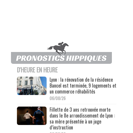
D'HEURE EN HEURE
Lyon : la rénovation de la résidence
Bancel est terminée, 9 logements et
un commerce réhabilités
06/08/26
Fillette de 3 ans retrouvée morte
dans le 8e arrondissement de Lyon :
sa mère présentée à un juge
d’instruction