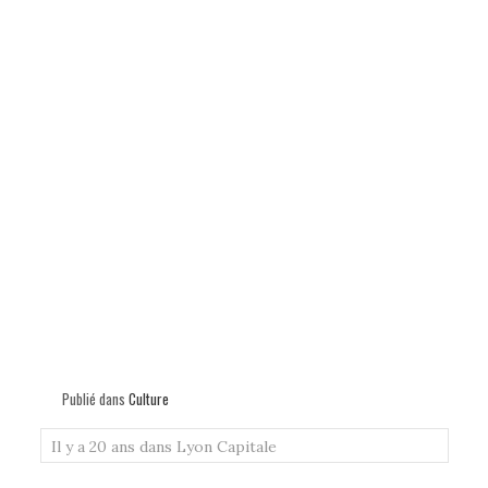
Publié dans
Culture
Il y a 20 ans dans Lyon Capitale