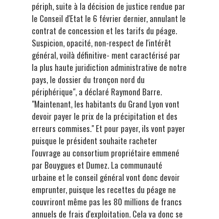
périph, suite à la décision de justice rendue par
le Conseil d'Etat le 6 février dernier, annulant le
contrat de concession et les tarifs du péage.
Suspicion, opacité, non-respect de l'intérêt
général, voilà définitive- ment caractérisé par
la plus haute juridiction administrative de notre
pays, le dossier du tronçon nord du
périphérique", a déclaré Raymond Barre.
"Maintenant, les habitants du Grand Lyon vont
devoir payer le prix de la précipitation et des
erreurs commises." Et pour payer, ils vont payer
puisque le président souhaite racheter
l'ouvrage au consortium propriétaire emmené
par Bouygues et Dumez. La communauté
urbaine et le conseil général vont donc devoir
emprunter, puisque les recettes du péage ne
couvriront même pas les 80 millions de francs
annuels de frais d'exploitation. Cela va donc se