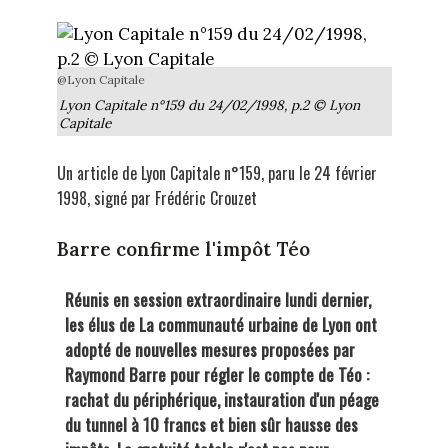
@Lyon Capitale
Lyon Capitale n°159 du 24/02/1998, p.2 © Lyon
Capitale
Un article de Lyon Capitale n°159, paru le 24 février
1998, signé par Frédéric Crouzet
Barre confirme l'impôt Téo
Réunis en session extraordinaire lundi dernier,
les élus de La communauté urbaine de Lyon ont
adopté de nouvelles mesures proposées par
Raymond Barre pour régler le compte de Téo :
rachat du périphérique, instauration d'un péage
du tunnel à 10 francs et bien sûr hausse des