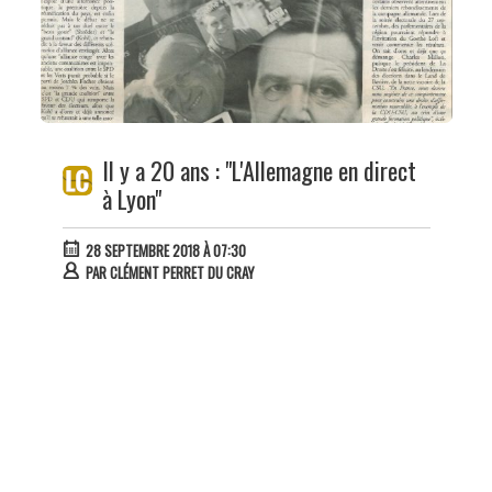
Il y a 20 ans : "L'Allemagne en direct
à Lyon"
28 SEPTEMBRE 2018 À 07:30
PAR
CLÉMENT PERRET DU CRAY