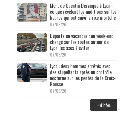
Mort de Quentin Deranque à Lyon :
ce que révèlent les auditions sur les
heures qui ont suivi la rixe mortelle
07/08/26
Départs en vacances : un week-end
chargé sur les routes autour de
Lyon, les axes à éviter
07/08/26
Lyon : deux hommes arrêtés avec
des stupéfiants après un contrôle
nocturne sur les pentes de la Croix-
Rousse
07/08/26
+ d'infos