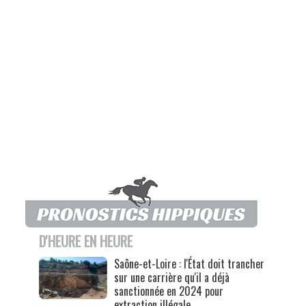
D'HEURE EN HEURE
Saône-et-Loire : l'État doit trancher
sur une carrière qu'il a déjà
sanctionnée en 2024 pour
extraction illégale