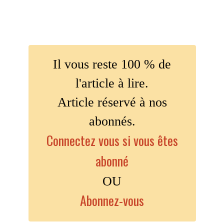
Il vous reste 100 % de
l'article à lire.
Article réservé à nos
abonnés.
Connectez vous si vous êtes
abonné
OU
Abonnez-vous