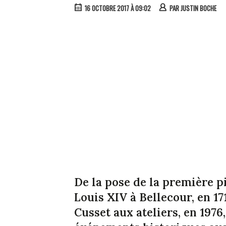
16 OCTOBRE 2017 À 09:02
PAR
JUSTIN BOCHE
De la pose de la première pi
Louis XIV à Bellecour, en 17
Cusset aux ateliers, en 197