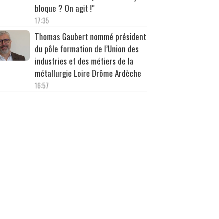
bloque ? On agit !"
17:35
Thomas Gaubert nommé président
du pôle formation de l’Union des
industries et des métiers de la
métallurgie Loire Drôme Ardèche
16:57