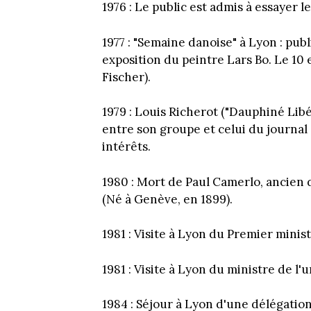
1976 : Le public est admis à essayer l
1977 : "Semaine danoise" à Lyon : pub
exposition du peintre Lars Bo. Le 10 
Fischer).
1979 : Louis Richerot ("Dauphiné Lib
entre son groupe et celui du journal
intérêts.
1980 : Mort de Paul Camerlo, ancien 
(Né à Genève, en 1899).
1981 : Visite à Lyon du Premier minist
1981 : Visite à Lyon du ministre de l'
1984 : Séjour à Lyon d'une délégation