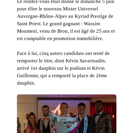
Le rendez-vous était donné le dimanche 5 juin
pour élire le nouveau Mister Universel
Auvergne-Rhône-Alpes au Kyriad Prestige de
Saint Priest. Le grand gagnant : Wassim
Moumeni, venu de Bron, il est âgé de 25 ans et
est comptable en promotion immobilière.
Face à lui, cinq autres candidats ont tenté de
remporter le titre, dont Kévin Savarinadin,
arrivé 1er dauphin sur le podium et Kévin
Guillemin, qui a remporté la place de 2ème
dauphin.