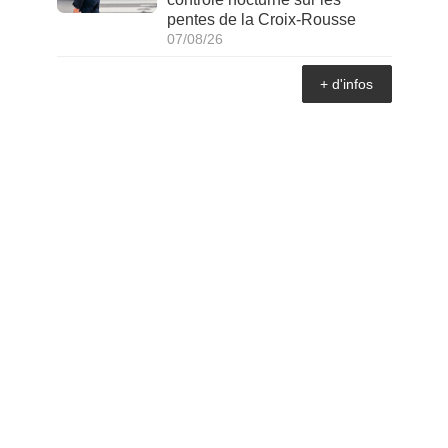
pentes de la Croix-Rousse
07/08/26
+ d'infos