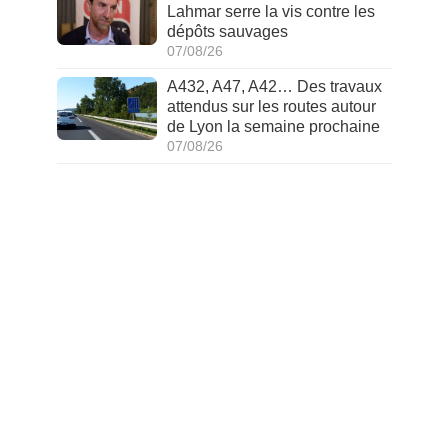
Lahmar serre la vis contre les
dépôts sauvages
07/08/26
A432, A47, A42… Des travaux
attendus sur les routes autour
de Lyon la semaine prochaine
07/08/26