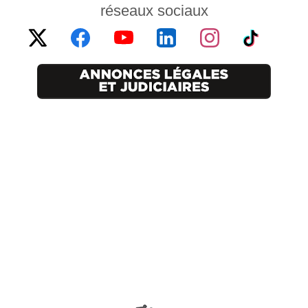
réseaux sociaux