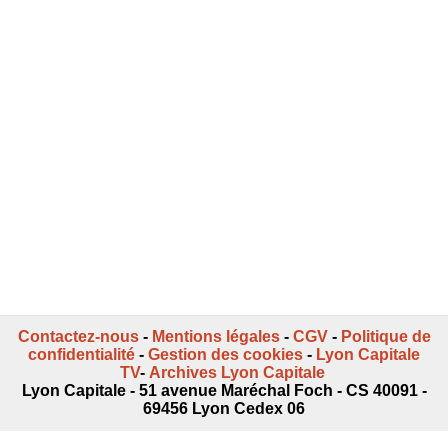
Contactez-nous
-
Mentions légales
-
CGV
-
Politique de
confidentialité
-
Gestion des cookies
-
Lyon Capitale
TV
-
Archives Lyon Capitale
Lyon Capitale - 51 avenue Maréchal Foch - CS 40091 -
69456 Lyon Cedex 06