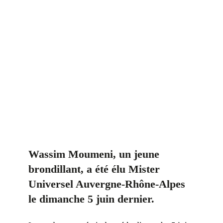
Wassim Moumeni, un jeune
brondillant, a été élu Mister
Universel Auvergne-Rhône-Alpes
le dimanche 5 juin dernier.