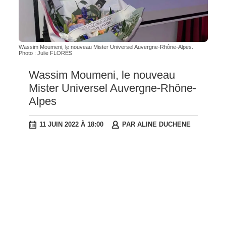
Wassim Moumeni, le nouveau Mister Universel Auvergne-Rhône-Alpes.
Photo : Julie FLORÈS
Wassim Moumeni, le nouveau
Mister Universel Auvergne-Rhône-
Alpes
11 JUIN 2022 À 18:00
PAR
ALINE DUCHENE