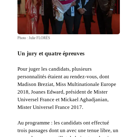
Photo : Julie FLORÈS
Un jury et quatre épreuves
Pour juger les candidats, plusieurs
personnalités étaient au rendez-vous, dont
Madison Breziat, Miss Multinationale Europe
2018, Joanes Edward, président de Mister
Universel France et Mickael Aghadjanian,
Mister Universel France 2017.
Au programme : les candidats ont effectué
trois passages dont un avec une tenue libre, un