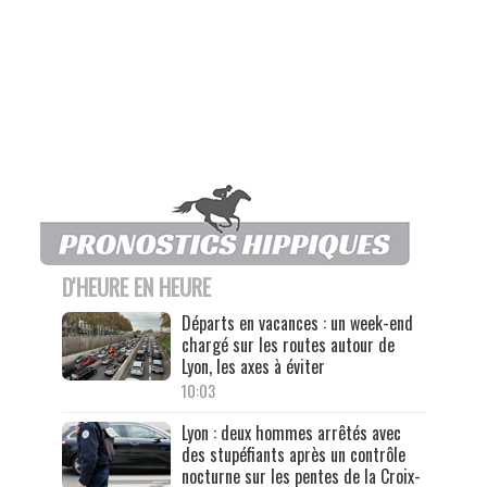
D'HEURE EN HEURE
Départs en vacances : un week-end
chargé sur les routes autour de
Lyon, les axes à éviter
10:03
Lyon : deux hommes arrêtés avec
des stupéfiants après un contrôle
nocturne sur les pentes de la Croix-