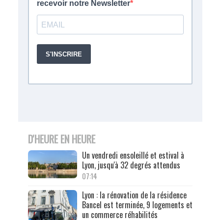
D'HEURE EN HEURE
Un vendredi ensoleillé et estival à
Lyon, jusqu'à 32 degrés attendus
07:14
Lyon : la rénovation de la résidence
Bancel est terminée, 9 logements et
un commerce réhabilités