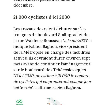
décembre.
21 000 cyclistes d'ici 2030
Les travaux devraient débuter sur les
tronçons du boulevard Stalingrad et de
la rue Waldeck-Rousseau "
à la mi-2023
", a
indiqué Fabien Bagnon, vice-président
de la Métropole en charge des mobilités
actives. Ils devraient durer environ sept
mois avant de continuer l'aménagement
sur le boulevard des Tchécoslovaques.
"
D'ici 2030, on estime à 21 000 le nombre
de cyclistes qui emprunteront chaque jour
cette voie
", a affirmé Fabien Bagnon.