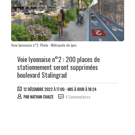
Voie lyonnaise n°2. Photo : Métropole de Lyon
Voie lyonnaise n°2 : 200 places de
stationnement seront supprimées
boulevard Stalingrad
12 DÉCEMBRE 2022 À 17:00
- MIS À JOUR À 18:24
PAR
NATHAN CHAIZE
4 Commentaires