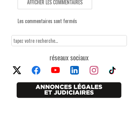
AFFICHER LES COMMENTAIRES
Les commentaires sont fermés
réseaux sociaux