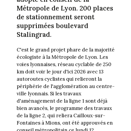
Métropole de Lyon. 200 places
de stationnement seront
supprimées boulevard
Stalingrad.
C'est le grand projet phare de la majorité
écologiste à la Métropole de Lyon. Les
voies lyonnaises, réseau cyclable de 250
km doit voir le jour d'ici 2026 avec 13
autoroutes cyclistes qui relieront la
périphérie de l'agglomération au centre-
ville lyonnais. Si les travaux
d'aménagement de la ligne 1 sont déjà
bien avancés, le programme des travaux
de la ligne 2, qui reliera Cailloux-sur-
Fontaines à Mions, ont été approuvés en
conseil métropolitain ce lundi 12