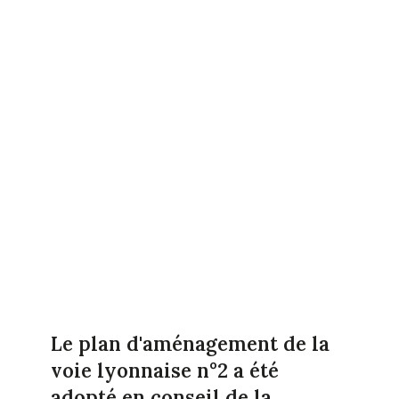
Le plan d'aménagement de la
voie lyonnaise n°2 a été
adopté en conseil de la