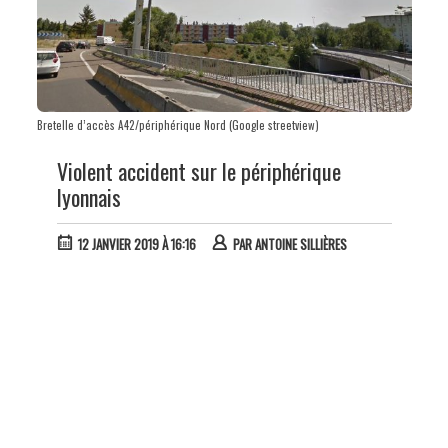
Bretelle d’accès A42/périphérique Nord (Google streetview)
Violent accident sur le périphérique
lyonnais
12 JANVIER 2019 À 16:16
PAR
ANTOINE SILLIÈRES