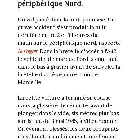
périphérique Nord.
Un vol plané dans la nuit lyonnaise. Un
grave accident s'est produit la nuit
dernière entre 2 et 3 heures du
matin sur le périphérique nord, rapporte
Le Progrès
.
Dans la bretelle d'accès à l'A42,
le véhicule, de marque Ford, a continué
dans le bas à gravier avant de survoler la
bretelle d'accès en direction de
Marseille.
La petite voiture a terminé sa course
dans la glissière de sécurité, avant de
plonger dans le vide, six mètres plus bas
sur la rue du 8 mai 1945, à Villeurbanne.
Grièvement blessés, les deux occupants
du véhicules, un homme et une femme