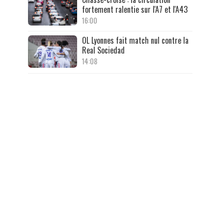
fortement ralentie sur l'A7 et l'A43
16:00
OL Lyonnes fait match nul contre la
Real Sociedad
14:08