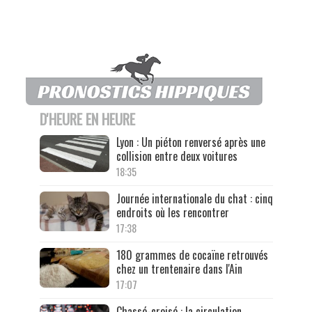
D'HEURE EN HEURE
Lyon : Un piéton renversé après une
collision entre deux voitures
18:35
Journée internationale du chat : cinq
endroits où les rencontrer
17:38
180 grammes de cocaïne retrouvés
chez un trentenaire dans l'Ain
17:07
Chassé-croisé : la circulation