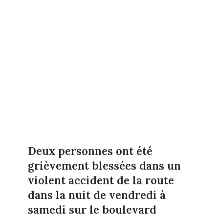
Deux personnes ont été
grièvement blessées dans un
violent accident de la route
dans la nuit de vendredi à
samedi sur le boulevard