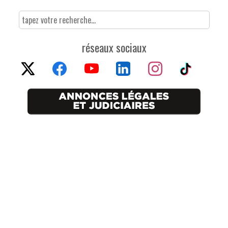
réseaux sociaux