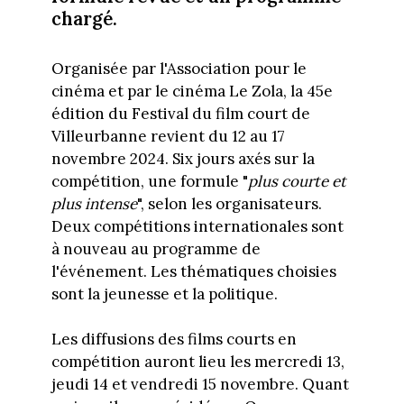
chargé.
Organisée par l'Association pour le
cinéma et par le cinéma Le Zola, la 45e
édition du Festival du film court de
Villeurbanne revient du 12 au 17
novembre 2024. Six jours axés sur la
compétition, une formule "
plus courte et
plus intense
", selon les organisateurs.
Deux compétitions internationales sont
à nouveau au programme de
l'événement. Les thématiques choisies
sont la jeunesse et la politique.
Les diffusions des films courts en
compétition auront lieu les mercredi 13,
jeudi 14 et vendredi 15 novembre. Quant