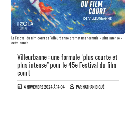
Le Festival du film court de Villeurbanne promet une formule « plus intense »
cette année.
Villeurbanne : une formule "plus courte et
plus intense" pour le 45e Festival du film
court
4 NOVEMBRE 2024 À 14:04
PAR
NATHAN BIGUÉ