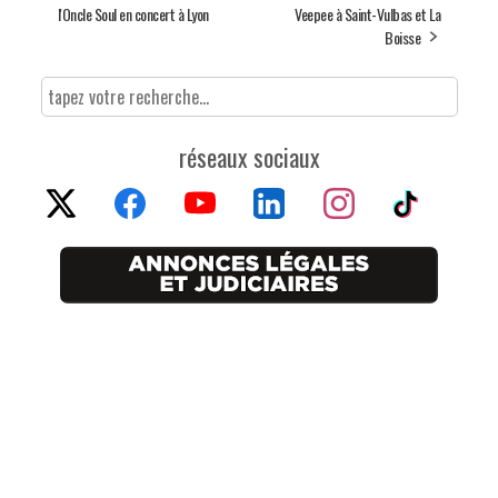
l'Oncle Soul en concert à Lyon
Veepee à Saint-Vulbas et La
Boisse
réseaux sociaux