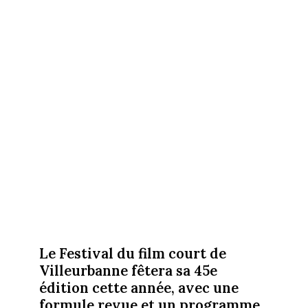
Le Festival du film court de
Villeurbanne fêtera sa 45e
édition cette année, avec une
formule revue et un programme