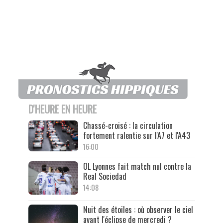
D'HEURE EN HEURE
Chassé-croisé : la circulation
fortement ralentie sur l'A7 et l'A43
16:00
OL Lyonnes fait match nul contre la
Real Sociedad
14:08
Nuit des étoiles : où observer le ciel
avant l'éclipse de mercredi ?