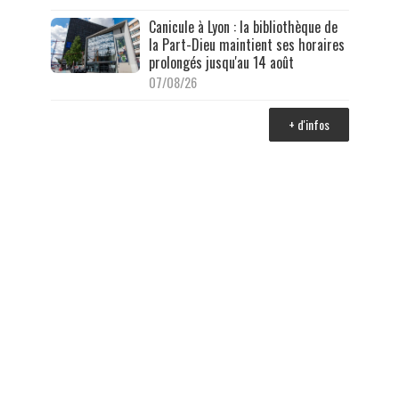
Canicule à Lyon : la bibliothèque de
la Part-Dieu maintient ses horaires
prolongés jusqu'au 14 août
07/08/26
+ d'infos