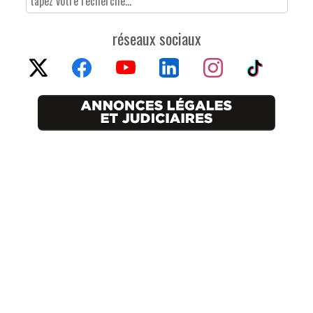
réseaux sociaux