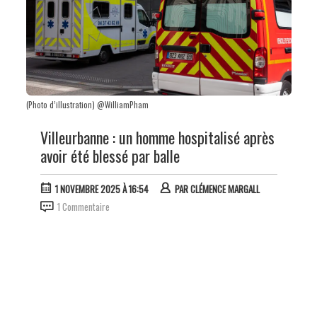
(Photo d’illustration) @WilliamPham
Villeurbanne : un homme hospitalisé après
avoir été blessé par balle
1 NOVEMBRE 2025 À 16:54
PAR
CLÉMENCE MARGALL
1 Commentaire