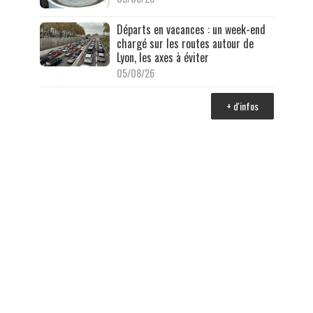
Départs en vacances : un week-end
chargé sur les routes autour de
Lyon, les axes à éviter
05/08/26
+ d'infos