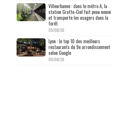
Villeurbanne : dans le métro A, la
station Gratte-Ciel fait peau neuve
et transporte les usagers dans la
forêt
05/08/26
Lyon : le top 10 des meilleurs
restaurants du 9e arrondissement
selon Google
05/08/26