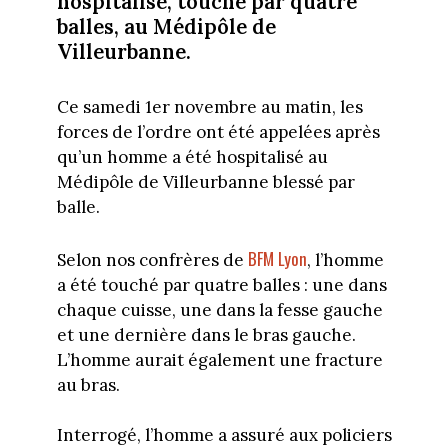
hospitalisé, touché par quatre
balles, au Médipôle de
Villeurbanne.
Ce samedi 1er novembre au matin, les
forces de l’ordre ont été appelées après
qu’un homme a été hospitalisé au
Médipôle de Villeurbanne blessé par
balle.
BFM Lyon
Selon nos confrères de
, l’homme
a été touché par quatre balles : une dans
chaque cuisse, une dans la fesse gauche
et une dernière dans le bras gauche.
L’homme aurait également une fracture
au bras.
Interrogé, l’homme a assuré aux policiers