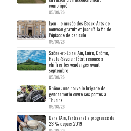
compliqué
05/08/26
Lyon : le musée des Beaux-Arts de
nouveau gratuit et jusqu’à la fin de
l’épisode de canicule
05/08/26
Saône-et-Loire, Ain, Loire, Drôme,
Haute-Savoie : l'État renonce à
chiffrer les vendanges avant
septembre
05/08/26
Rhône : une nouvelle brigade de
gendarmerie ouvre ses portes à
Thurins
05/08/26
Dans l'Ain, l'artisanat a progressé de
23 % depuis 2019
05/08/26