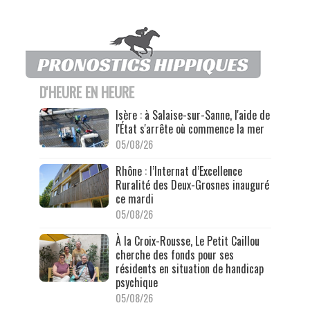
D'HEURE EN HEURE
Isère : à Salaise-sur-Sanne, l'aide de
l'État s'arrête où commence la mer
05/08/26
Rhône : l’Internat d’Excellence
Ruralité des Deux-Grosnes inauguré
ce mardi
05/08/26
À la Croix-Rousse, Le Petit Caillou
cherche des fonds pour ses
résidents en situation de handicap
psychique
05/08/26