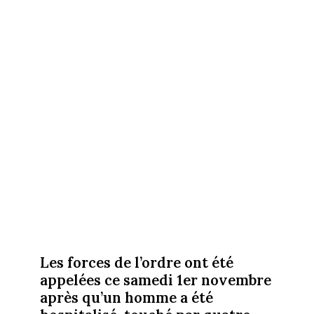
Les forces de l’ordre ont été
appelées ce samedi 1er novembre
après qu’un homme a été