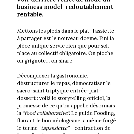
business model redoutablement
rentable.
Mettons les pieds dans le plat : l’assiette
à partager est le nouveau dogme. Fini la
pièce unique servie rien que pour soi,
place au collectif obligatoire. On pioche,
on grignote… on share.
Décomplexer la gastronomie,
déstructurer le repas, démocratiser le
sacro-saint triptyque entrée-plat-
dessert : voilà le storytelling officiel, la
promesse de ce qu’on appelle désormais
la
“food collaborative”.
Le guide Fooding,
flairant le bon néologisme, a même forgé
le terme
“tapassiette”
– contraction de