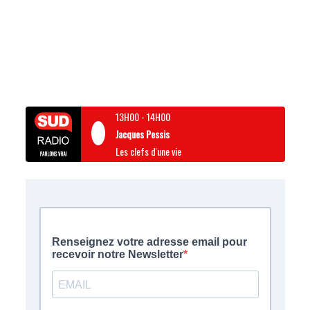
13H00
-
14H00
Jacques Pessis
Les clefs d'une vie