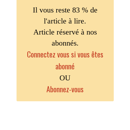
Il vous reste 83 % de
l'article à lire.
Article réservé à nos
abonnés.
Connectez vous si vous êtes
abonné
OU
Abonnez-vous