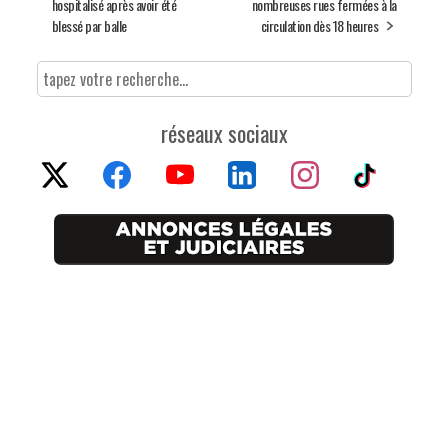
hospitalisé après avoir été
nombreuses rues fermées à la
blessé par balle
circulation dès 18 heures
réseaux sociaux