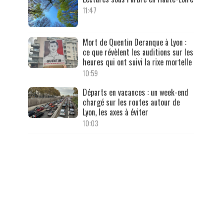
11:47
Mort de Quentin Deranque à Lyon :
ce que révèlent les auditions sur les
heures qui ont suivi la rixe mortelle
10:59
Départs en vacances : un week-end
chargé sur les routes autour de
Lyon, les axes à éviter
10:03