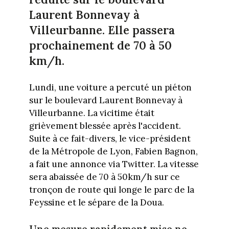
Laurent Bonnevay à
Villeurbanne. Elle passera
prochainement de 70 à 50
km/h.
Lundi, une voiture a percuté un piéton
sur le boulevard Laurent Bonnevay à
Villeurbanne. La vicitime était
grièvement blessée après l'accident.
Suite à ce fait-divers, le vice-président
de la Métropole de Lyon, Fabien Bagnon,
a fait une annonce via Twitter. La vitesse
sera abaissée de 70 à 50km/h sur ce
tronçon de route qui longe le parc de la
Feyssine et le sépare de la Doua.
Une mesure rapidement mise ne