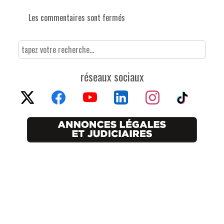
Les commentaires sont fermés
réseaux sociaux