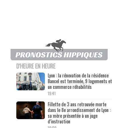
D'HEURE EN HEURE
Lyon : la rénovation de la résidence
Bancel est terminée, 9 logements et
un commerce réhabilités
19:41
Fillette de 3 ans retrouvée morte
dans le 8e arrondissement de Lyon :
sa mère présentée à un juge
d’instruction
19:09