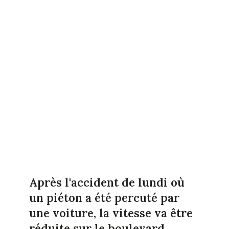
Après l'accident de lundi où
un piéton a été percuté par
une voiture, la vitesse va être
réduite sur le boulevard