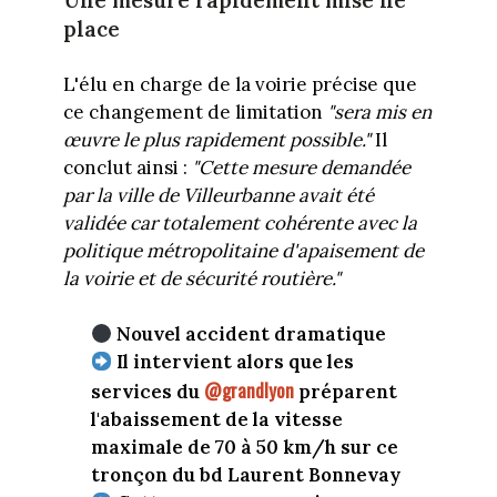
place
L'élu en charge de la voirie précise que
ce changement de limitation
"sera mis en
œuvre le plus rapidement possible."
Il
conclut ainsi :
"
Cette mesure demandée
par la ville de Villeurbanne
avait été
validée car totalement cohérente avec la
politique métropolitaine d'apaisement de
la voirie et de sécurité routière."
Nouvel accident dramatique
Il intervient alors que les
@grandlyon
services du
préparent
l'abaissement de la vitesse
maximale de 70 à 50 km/h sur ce
tronçon du bd Laurent Bonnevay