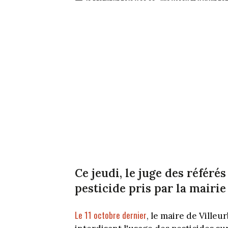
Ce jeudi, le juge des référé
pesticide pris par la mairie
Le 11 octobre dernier
, le maire de Villeu