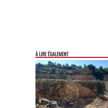
À LIRE ÉGALEMENT