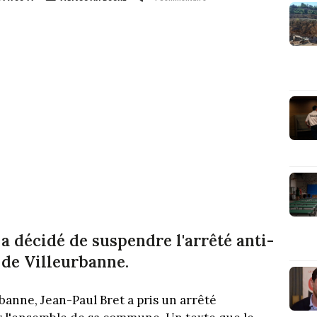
s a décidé de suspendre l'arrêté anti-
 de Villeurbanne.
rbanne, Jean-Paul Bret a pris un arrêté