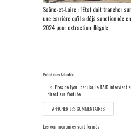
Saône-et-Loire : l'État doit trancher su
une carrière qu'il a déjà sanctionnée en
2024 pour extraction illégale
Publié dans
Actualité
Près de Lyon : canular, le RAID intervient e
direct sur Youtube
AFFICHER LES COMMENTAIRES
Les commentaires sont fermés