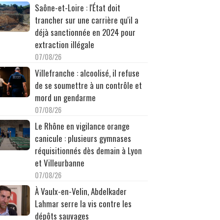
Saône-et-Loire : l'État doit
trancher sur une carrière qu'il a
déjà sanctionnée en 2024 pour
extraction illégale
07/08/26
Villefranche : alcoolisé, il refuse
de se soumettre à un contrôle et
mord un gendarme
07/08/26
Le Rhône en vigilance orange
canicule : plusieurs gymnases
réquisitionnés dès demain à Lyon
et Villeurbanne
07/08/26
À Vaulx-en-Velin, Abdelkader
Lahmar serre la vis contre les
dépôts sauvages