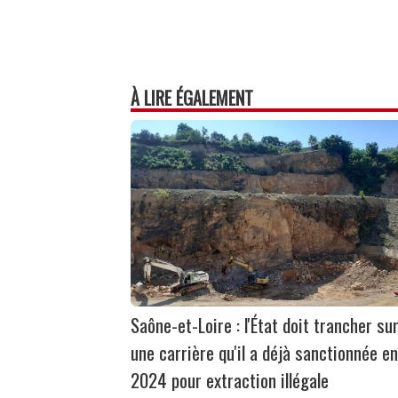
À LIRE ÉGALEMENT
Saône-et-Loire : l'État doit trancher su
une carrière qu'il a déjà sanctionnée en
2024 pour extraction illégale