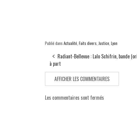
Publié dans
Actualité
,
Faits divers
,
Justice
,
Lyon
Radiant-Bellevue : Lalo Schifrin, bande (or
à part
AFFICHER LES COMMENTAIRES
Les commentaires sont fermés