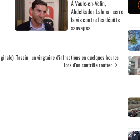
À Vaulx-en-Velin,
Abdelkader Lahmar serre
la vis contre les dépôts
sauvages
iginale)
Tassin : un vingtaine d'infractions en quelques heures
lors d'un contrôle routier