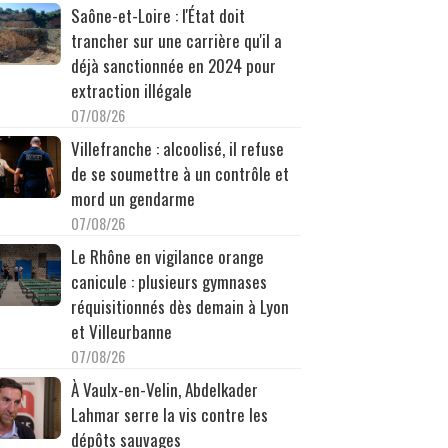
Saône-et-Loire : l'État doit
trancher sur une carrière qu'il a
déjà sanctionnée en 2024 pour
extraction illégale
07/08/26
Villefranche : alcoolisé, il refuse
de se soumettre à un contrôle et
mord un gendarme
07/08/26
Le Rhône en vigilance orange
canicule : plusieurs gymnases
réquisitionnés dès demain à Lyon
et Villeurbanne
07/08/26
À Vaulx-en-Velin, Abdelkader
Lahmar serre la vis contre les
dépôts sauvages