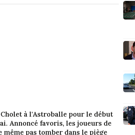
Cholet à l'Astroballe pour le début
ai. Annoncé favoris, les joueurs de
de même pas tomber dans le piège