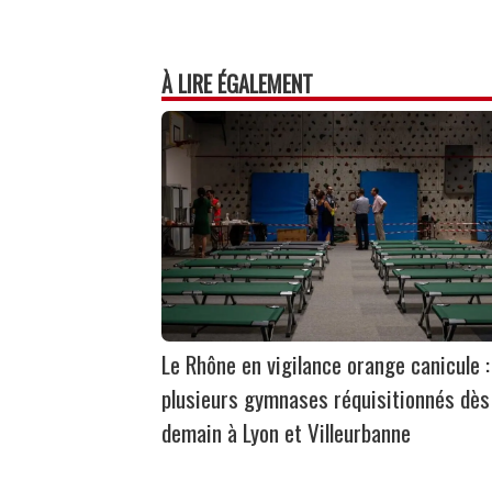
À LIRE ÉGALEMENT
Le Rhône en vigilance orange canicule :
plusieurs gymnases réquisitionnés dès
demain à Lyon et Villeurbanne