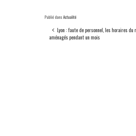
Publié dans
Actualité
Lyon : faute de personnel, les horaires du
aménagés pendant un mois