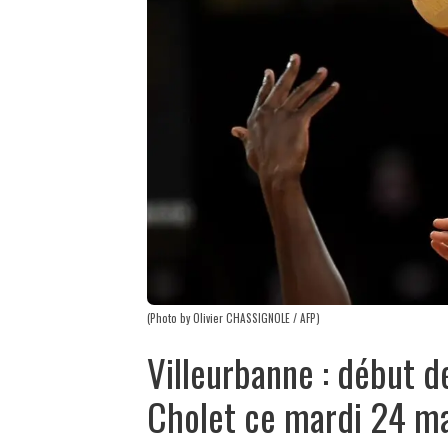
(Photo by Olivier CHASSIGNOLE / AFP)
Villeurbanne : début de
Cholet ce mardi 24 m