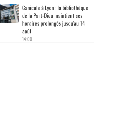
Canicule à Lyon : la bibliothèque
de la Part-Dieu maintient ses
horaires prolongés jusqu'au 14
août
14:00