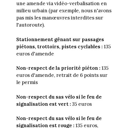
une amende via vidéo-verbalisation en
milieu urbain (par exemple, nous n'avons
pas mis les manœuvres interdites sur
l'autoroute).
Stationnement gênant sur passages
piétons, trottoirs, pistes cyclables :
135
euros d'amende
Non-respect de la priorité piéton :
135
euros d'amende, retrait de 6 points sur
le permis
Non-respect du sas vélo si le feu de
signalisation est vert :
35 euros
Non-respect du sas vélo si le feu de
signalisation est rouge :
135 euros,