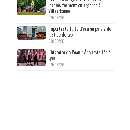
jardins ferment en urgence à
Villeurbanne
09/08/26
Importante fuite d’eau au palais de
justice de Lyon
09/08/26
L'histoire de Peau d’Âne revisitée à
Lyon
09/08/26