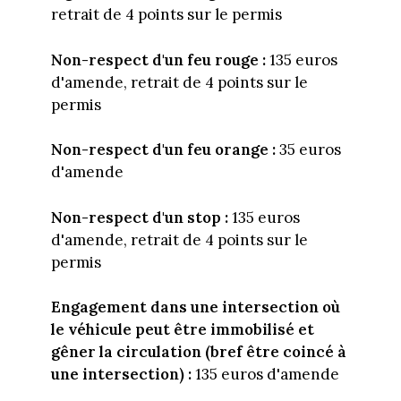
retrait de 4 points sur le permis
Non-respect d'un feu rouge :
135 euros
d'amende, retrait de 4 points sur le
permis
Non-respect d'un feu orange :
35 euros
d'amende
Non-respect d'un stop :
135 euros
d'amende, retrait de 4 points sur le
permis
Engagement dans une intersection où
le véhicule peut être immobilisé et
gêner la circulation (bref être coincé à
une intersection) :
135 euros d'amende