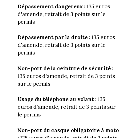
Dépassement dangereux :
135 euros
d'amende, retrait de 3 points sur le
permis
Dépassement par la droite :
135 euros
d'amende, retrait de 3 points sur le
permis
Non-port de la ceinture de sécurité :
135 euros d'amende, retrait de 3 points
sur le permis
Usage du téléphone au volant
: 135
euros d'amende, retrait de 3 points sur
le permis
Non-port du casque obligatoire à moto
:
135 euros d'amende, retrait de 3 points