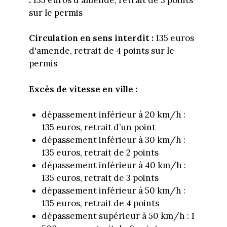
sur le permis
Circulation en sens interdit :
135 euros
d'amende, retrait de 4 points sur le
permis
Excès de vitesse en ville :
dépassement inférieur à 20 km/h :
135 euros, retrait d’un point
dépassement inférieur à 30 km/h :
135 euros, retrait de 2 points
dépassement inférieur à 40 km/h :
135 euros, retrait de 3 points
dépassement inférieur à 50 km/h :
135 euros, retrait de 4 points
dépassement supérieur à 50 km/h : 1