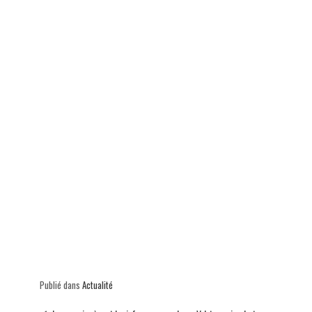
p
Publié dans
Actualité