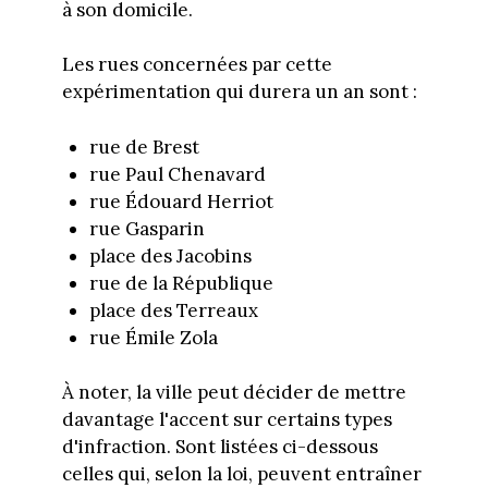
à son domicile.
Les rues concernées par cette
expérimentation qui durera un an sont :
rue de Brest
rue Paul Chenavard
rue Édouard Herriot
rue Gasparin
place des Jacobins
rue de la République
place des Terreaux
rue Émile Zola
À noter, la ville peut décider de mettre
davantage l'accent sur certains types
d'infraction. Sont listées ci-dessous
celles qui, selon la loi, peuvent entraîner