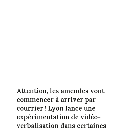
Attention, les amendes vont
commencer à arriver par
courrier ! Lyon lance une
expérimentation de vidéo-
verbalisation dans certaines