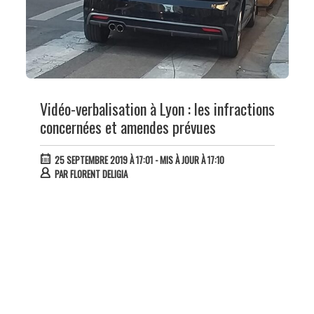
Vidéo-verbalisation à Lyon : les infractions
concernées et amendes prévues
25 SEPTEMBRE 2019 À 17:01
- MIS À JOUR À 17:10
PAR
FLORENT DELIGIA