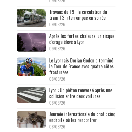
09/08/26
Travaux du T9 : la circulation du
tram T3 interrompue en soirée
09/08/26
Après les fortes chaleurs, un risque
d'orage élevé à Lyon
09/08/26
Le Lyonnais Dorian Godon a terminé
le Tour de France avec quatre côtes
fracturées
08/08/26
Lyon : Un piéton renversé après une
collision entre deux voitures
08/08/26
Journée internationale du chat : cinq
endroits où les rencontrer
08/08/26