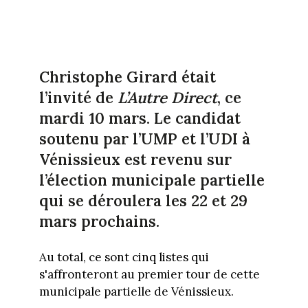
Christophe Girard était
l’invité de
L’Autre Direct
, ce
mardi 10 mars. Le candidat
soutenu par l’UMP et l’UDI à
Vénissieux est revenu sur
l’élection municipale partielle
qui se déroulera les 22 et 29
mars prochains.
Au total, ce sont cinq listes qui
s'affronteront au premier tour de cette
municipale partielle de Vénissieux.