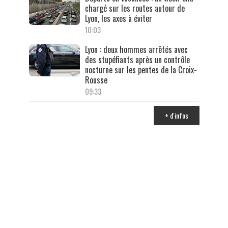
chargé sur les routes autour de
Lyon, les axes à éviter
10:03
Lyon : deux hommes arrêtés avec
des stupéfiants après un contrôle
nocturne sur les pentes de la Croix-
Rousse
09:33
+ d'infos