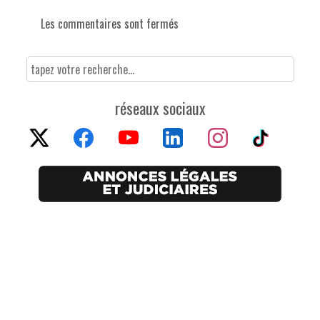
Les commentaires sont fermés
réseaux sociaux