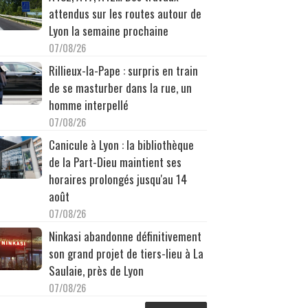
attendus sur les routes autour de
Lyon la semaine prochaine
07/08/26
Rillieux-la-Pape : surpris en train
de se masturber dans la rue, un
homme interpellé
07/08/26
Canicule à Lyon : la bibliothèque
de la Part-Dieu maintient ses
horaires prolongés jusqu'au 14
août
07/08/26
Ninkasi abandonne définitivement
son grand projet de tiers-lieu à La
Saulaie, près de Lyon
07/08/26