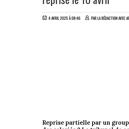
4 AVRIL 2025 À 08:46
PAR
LA RÉDACTION AVEC A
Reprise partielle par un grou