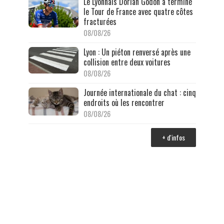
Le Lyonnais Dorian Godon a terminé
le Tour de France avec quatre côtes
fracturées
08/08/26
Lyon : Un piéton renversé après une
collision entre deux voitures
08/08/26
Journée internationale du chat : cinq
endroits où les rencontrer
08/08/26
+ d'infos