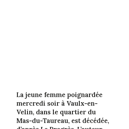
La jeune femme poignardée
mercredi soir à Vaulx-en-
Velin, dans le quartier du
Mas-du-Taureau, est décédée,