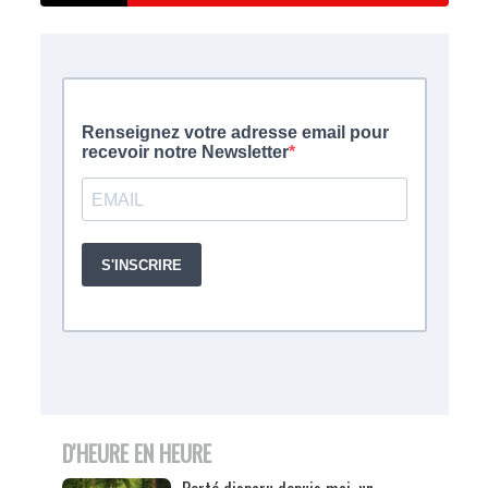
D'HEURE EN HEURE