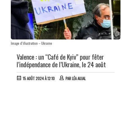
Image d’illustration – Ukraine
Valence : un “Café de Kyiv” pour fêter
l’indépendance de l’Ukraine, le 24 août
15 AOÛT 2024 À 12:10
PAR
LÉA AUJAL