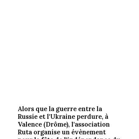
Alors que la guerre entre la
Russie et l'Ukraine perdure, à
Valence (Drôme), l'association
Ruta organise un évènement