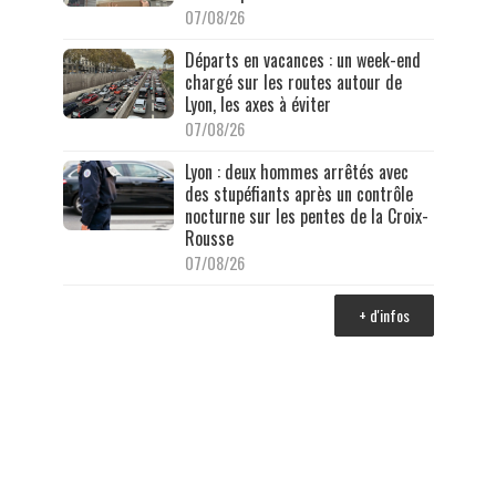
07/08/26
Départs en vacances : un week-end
chargé sur les routes autour de
Lyon, les axes à éviter
07/08/26
Lyon : deux hommes arrêtés avec
des stupéfiants après un contrôle
nocturne sur les pentes de la Croix-
Rousse
07/08/26
+ d'infos