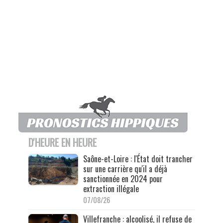
D'HEURE EN HEURE
Saône-et-Loire : l'État doit trancher
sur une carrière qu'il a déjà
sanctionnée en 2024 pour
extraction illégale
07/08/26
Villefranche : alcoolisé, il refuse de