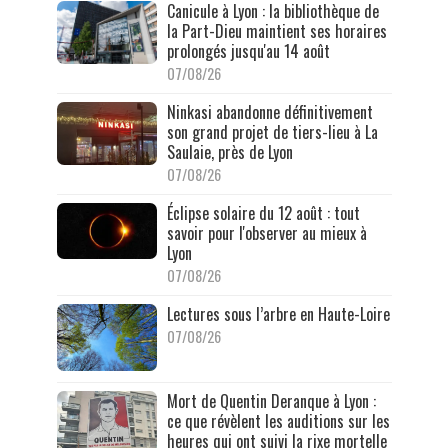
Canicule à Lyon : la bibliothèque de
la Part-Dieu maintient ses horaires
prolongés jusqu'au 14 août
07/08/26
Ninkasi abandonne définitivement
son grand projet de tiers-lieu à La
Saulaie, près de Lyon
07/08/26
Éclipse solaire du 12 août : tout
savoir pour l'observer au mieux à
Lyon
07/08/26
Lectures sous l’arbre en Haute-Loire
07/08/26
Mort de Quentin Deranque à Lyon :
ce que révèlent les auditions sur les
heures qui ont suivi la rixe mortelle