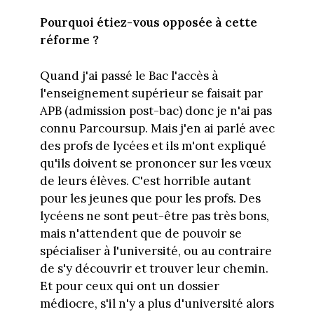
Pourquoi étiez-vous opposée à cette
réforme ?
Quand j'ai passé le Bac l'accès à
l'enseignement supérieur se faisait par
APB (admission post-bac) donc je n'ai pas
connu Parcoursup. Mais j'en ai parlé avec
des profs de lycées et ils m'ont expliqué
qu'ils doivent se prononcer sur les vœux
de leurs élèves. C'est horrible autant
pour les jeunes que pour les profs. Des
lycéens ne sont peut-être pas très bons,
mais n'attendent que de pouvoir se
spécialiser à l'université, ou au contraire
de s'y découvrir et trouver leur chemin.
Et pour ceux qui ont un dossier
médiocre, s'il n'y a plus d'université alors