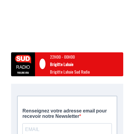
22H00
-
00H00
Brigitte Lahaie
Brigitte Lahaie Sud Radio