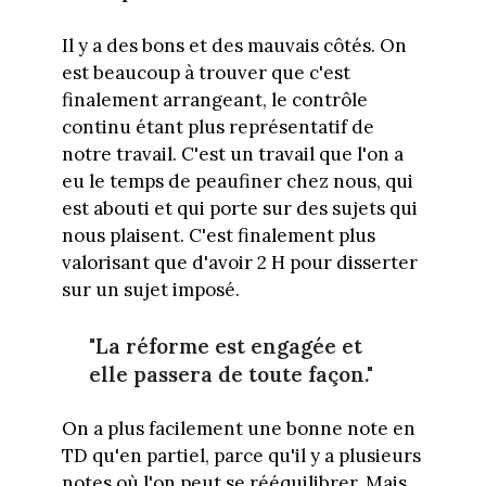
Il y a des bons et des mauvais côtés. On
est beaucoup à trouver que c'est
finalement arrangeant, le contrôle
continu étant plus représentatif de
notre travail. C'est un travail que l'on a
eu le temps de peaufiner chez nous, qui
est abouti et qui porte sur des sujets qui
nous plaisent. C'est finalement plus
valorisant que d'avoir 2 H pour disserter
sur un sujet imposé.
"La réforme est engagée et
elle passera de toute façon."
On a plus facilement une bonne note en
TD qu'en partiel, parce qu'il y a plusieurs
notes où l'on peut se rééquilibrer. Mais