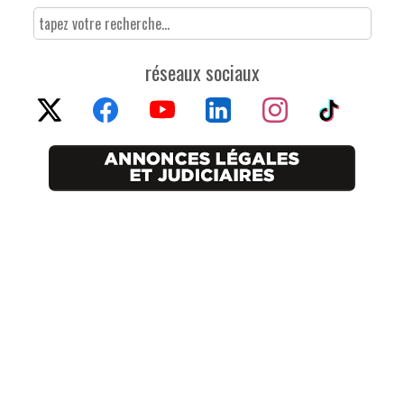
réseaux sociaux