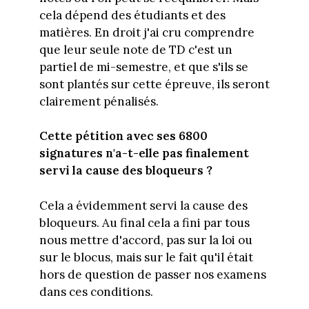
cela dépend des étudiants et des
matières. En droit j'ai cru comprendre
que leur seule note de TD c'est un
partiel de mi-semestre, et que s'ils se
sont plantés sur cette épreuve, ils seront
clairement pénalisés.
Cette pétition avec ses 6800
signatures n'a-t-elle pas finalement
servi la cause des bloqueurs ?
Cela a évidemment servi la cause des
bloqueurs. Au final cela a fini par tous
nous mettre d'accord, pas sur la loi ou
sur le blocus, mais sur le fait qu'il était
hors de question de passer nos examens
dans ces conditions.