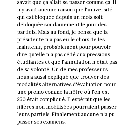
savait que ça allait se passer comme ça. Il
n'y avait aucune raison que l'université
qui est bloquée depuis un mois soit
débloquée soudainement le jour des
partiels. Mais au fond, je pense que la
présidente n'a pas eu le choix de les
maintenir, probablement pour pouvoir
dire qu'elle n'a pas cédé aux pressions
étudiantes et que l'annulation n'était pas
de sa volonté. Un de mes professeurs
nous a aussi expliqué que trouver des
modalités alternatives d'évaluation pour
une promo comme la nôtre où l'on est
250 était compliqué. Il espérait que les
filières non mobilisées pourraient passer
leurs partiels. Finalement aucune n'a pu
passer ses examens.