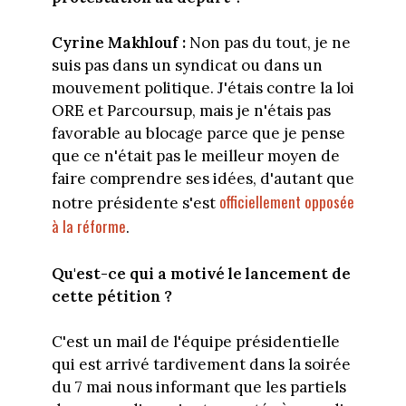
Cyrine Makhlouf :
Non pas du tout, je ne
suis pas dans un syndicat ou dans un
mouvement politique. J'étais contre la loi
ORE et Parcoursup, mais je n'étais pas
favorable au blocage parce que je pense
que ce n'était pas le meilleur moyen de
faire comprendre ses idées, d'autant que
officiellement opposée
notre présidente s'est
à la réforme
.
Qu'est-ce qui a motivé le lancement de
cette pétition ?
C'est un mail de l'équipe présidentielle
qui est arrivé tardivement dans la soirée
du 7 mai nous informant que les partiels