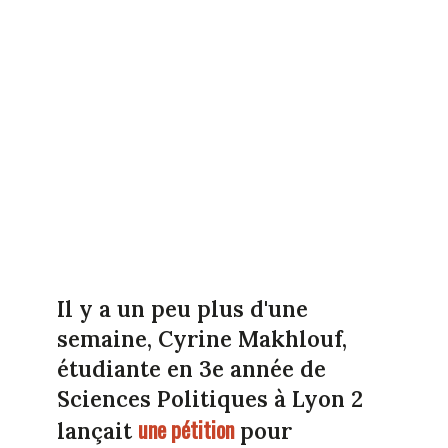
Il y a un peu plus d'une
semaine, Cyrine Makhlouf,
étudiante en 3e année de
Sciences Politiques à Lyon 2
une pétition
lançait
pour