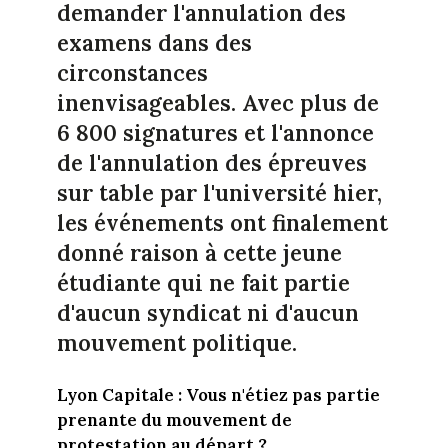
demander l'annulation des
examens dans des
circonstances
inenvisageables. Avec plus de
6 800 signatures et l'annonce
de l'annulation des épreuves
sur table par l'université hier,
les événements ont finalement
donné raison à cette jeune
étudiante qui ne fait partie
d'aucun syndicat ni d'aucun
mouvement politique.
Lyon Capitale : Vous n'étiez pas partie
prenante du mouvement de
protestation au départ ?