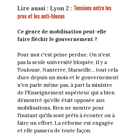
Tensions entre les
Lire aussi : Lyon 2 :
pros et les anti-blocus
Ce genre de mobilisation peut-elle
faire fléchir le gouvernement ?
Pour moi c'est peine perdue. On n'est
pas la seule université bloquée, il y a
Toulouse, Nanterre, Marseille... tout cela
dure depuis un mois et le gouvernement
n'en parle même pas, à part la ministre
de l'Enseignement supérieur qui a bien
démontré qu'elle était opposée aux
mobilisations. Rien ne montre pour
l'instant qu'ils sont prêts à écouter ou à
faire un effort. La réforme est engagée
et elle passera de toute façon.