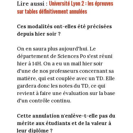
Université Lyon 2 : les épreuves
Lire aussi :
sur tables définitivement annulées
Ces modalités ont-elles été précisées
depuis hier soir ?
On en saura plus aujourd'hui. Le
département de Sciences Po s'est réuni
hier à 14H. On a eu un mail hier soir
d'une de nos professeurs concernant sa
matière, qui est couplée avec un TD. Elle
gardera donc les notes du TD, ce qui
revient à faire une évaluation sur la base
d'un contrôle continu.
Cette annulation n'enlève-t-elle pas du
mérite aux étudiants et de la valeur à
leur diplôme ?