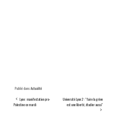
Publié dans
Actualité
Lyon : manifestation pro-
Université Lyon 2 : "faire la grève
Palestine ce mardi
est une liberté, étudier aussi"