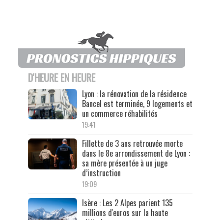
D'HEURE EN HEURE
Lyon : la rénovation de la résidence
Bancel est terminée, 9 logements et
un commerce réhabilités
19:41
Fillette de 3 ans retrouvée morte
dans le 8e arrondissement de Lyon :
sa mère présentée à un juge
d’instruction
19:09
Isère : Les 2 Alpes parient 135
millions d'euros sur la haute