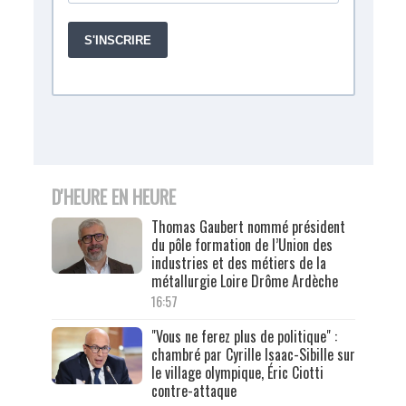
D'HEURE EN HEURE
Thomas Gaubert nommé président
du pôle formation de l’Union des
industries et des métiers de la
métallurgie Loire Drôme Ardèche
16:57
"Vous ne ferez plus de politique" :
chambré par Cyrille Isaac-Sibille sur
le village olympique, Éric Ciotti
contre-attaque