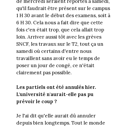
de mercredi seraient reportés à samedi,
qu'il faudrait être présent sur le campus
1 H 30 avant le début des examens, soit à
6 H 30. Cela nous a fait dire que cette
fois c'en était trop, que cela allait trop
loin. Arriver aussi tôt avec les grèves
SNCF, les travaux sur le T2, tout ça un
samedi où certains d'entre nous
travaillent sans avoir eu le temps de
poser un jour de congé, ce n'était
clairement pas possible.
Les partiels ont été annulés hier.
L'université n'aurait-elle pas pu
prévoir le coup ?
Je l'ai dit qu'elle aurait dû annuler
depuis bien longtemps. Tout le monde