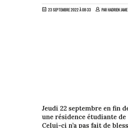
23 SEPTEMBRE 2022 À 08:33
PAR
HADRIEN JAME
Jeudi 22 septembre en fin d
une résidence étudiante de
Celui-ci n’a pas fait de bless