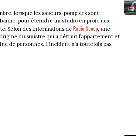
tembre, lorsque les sapeurs-pompiers sont
rbanne, pour éteindre un studio en proie aux
Radio Scoop
te. Selon des informations de
, une
l’origine du sinistre qui a détruit l’appartement et
ine de personnes. L’incident n’a toutefois pas