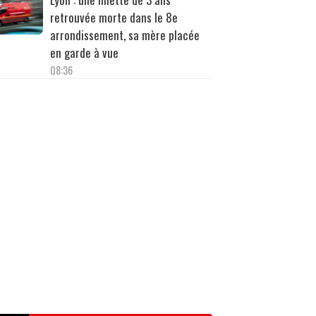
retrouvée morte dans le 8e
arrondissement, sa mère placée
en garde à vue
08:36