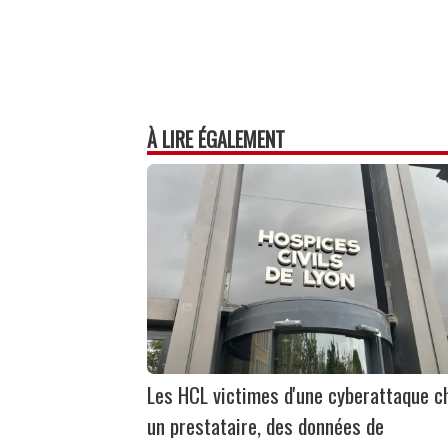
À LIRE ÉGALEMENT
Les HCL victimes d'une cyberattaque c
un prestataire, des données de