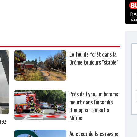
Le feu de forêt dans la
Drôme toujours "stable"
Près de Lyon, un homme
meurt dans l'incendie
d'un appartement à
Miribel
hez
Au coeur de la caravane