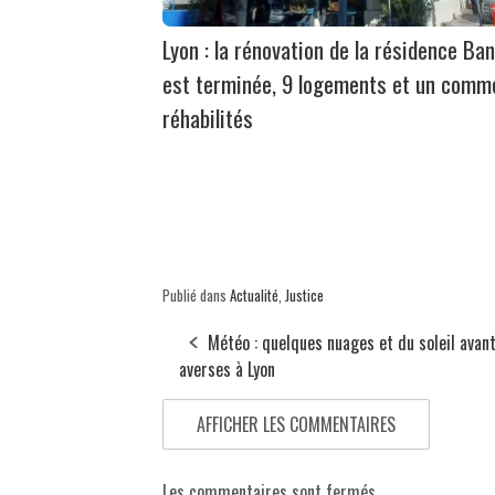
Lyon : la rénovation de la résidence Ban
est terminée, 9 logements et un comm
réhabilités
Publié dans
Actualité
,
Justice
Météo : quelques nuages et du soleil avant
averses à Lyon
AFFICHER LES COMMENTAIRES
Les commentaires sont fermés