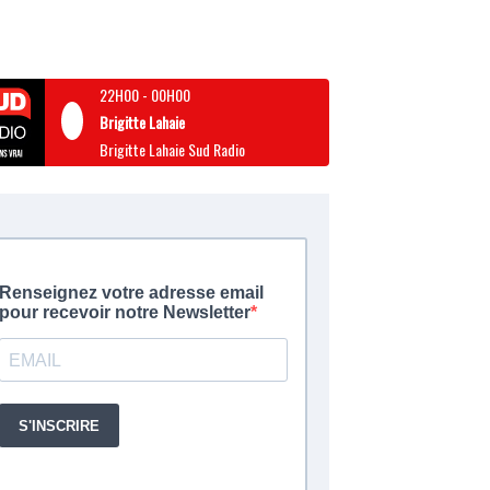
22H00
-
00H00
Brigitte Lahaie
Brigitte Lahaie Sud Radio