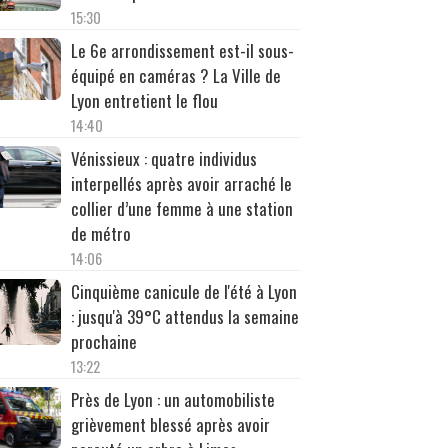
15:30
Le 6e arrondissement est-il sous-
équipé en caméras ? La Ville de
Lyon entretient le flou
14:40
Vénissieux : quatre individus
interpellés après avoir arraché le
collier d’une femme à une station
de métro
14:06
Cinquième canicule de l'été à Lyon
: jusqu'à 39°C attendus la semaine
prochaine
13:22
Près de Lyon : un automobiliste
grièvement blessé après avoir