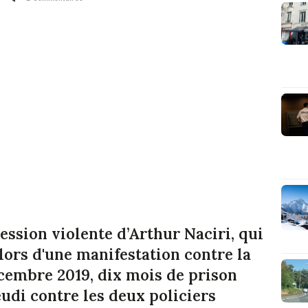
ession violente d’Arthur Naciri, qui
lors d'une manifestation contre la
cembre 2019, dix mois de prison
eudi contre les deux policiers