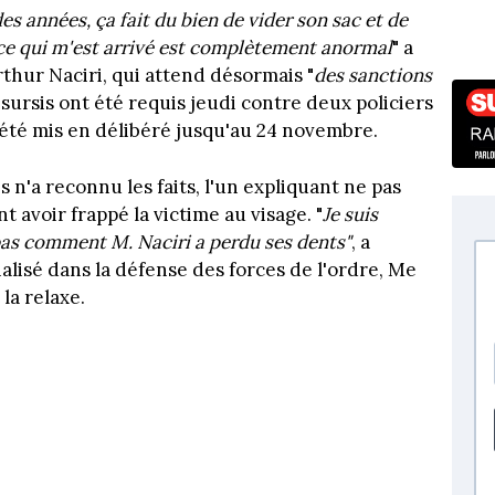
es années, ça fait du bien de vider son sac et de
e ce qui m'est arrivé est complètement anormal
" a
thur Naciri, qui attend désormais "
des sanctions
 sursis ont été requis jeudi contre deux policiers
été mis en délibéré jusqu'au 24 novembre.
 n'a reconnu les faits, l'un expliquant ne pas
 avoir frappé la victime au visage. "
Je suis
s pas comment M. Naciri a perdu ses dents"
, a
alisé dans la défense des forces de l'ordre, Me
la relaxe.