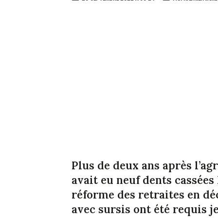
Plus de deux ans après l’agr
avait eu neuf dents cassées 
réforme des retraites en dé
avec sursis ont été requis j