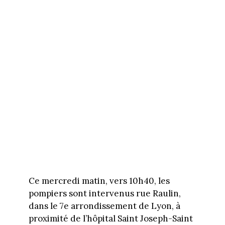
Ce mercredi matin, vers 10h40, les
pompiers sont intervenus rue Raulin,
dans le 7e arrondissement de Lyon, à
proximité de l’hôpital Saint Joseph-Saint