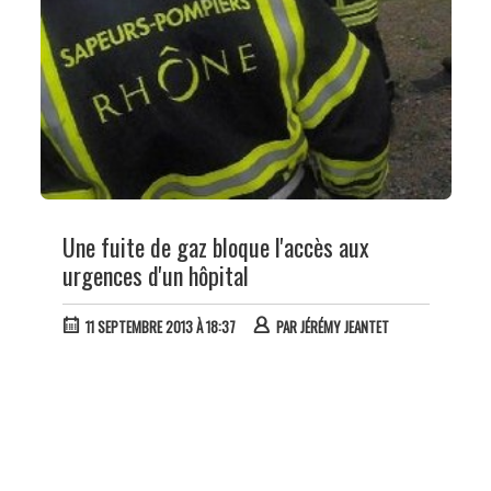
Une fuite de gaz bloque l'accès aux
urgences d'un hôpital
11 SEPTEMBRE 2013 À 18:37
PAR
JÉRÉMY JEANTET