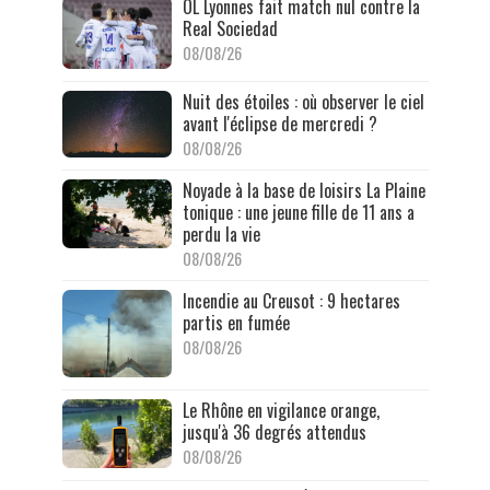
OL Lyonnes fait match nul contre la
Real Sociedad
08/08/26
Nuit des étoiles : où observer le ciel
avant l'éclipse de mercredi ?
08/08/26
Noyade à la base de loisirs La Plaine
tonique : une jeune fille de 11 ans a
perdu la vie
08/08/26
Incendie au Creusot : 9 hectares
partis en fumée
08/08/26
Le Rhône en vigilance orange,
jusqu'à 36 degrés attendus
08/08/26