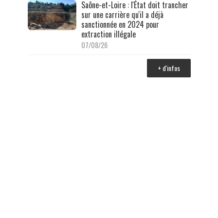
Saône-et-Loire : l'État doit trancher
sur une carrière qu'il a déjà
sanctionnée en 2024 pour
extraction illégale
07/08/26
+ d'infos