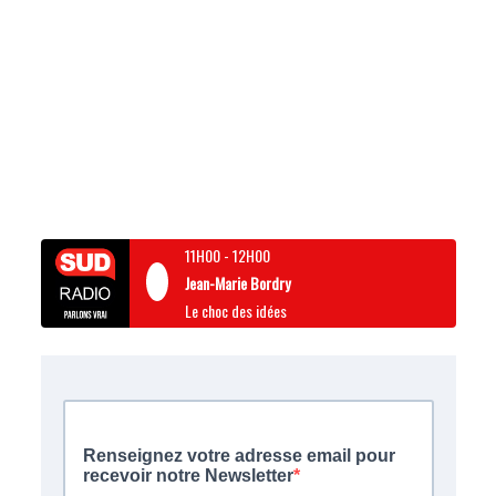
11H00
-
12H00
Jean-Marie Bordry
Le choc des idées