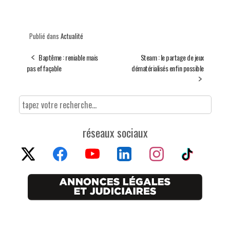
Publié dans
Actualité
Baptême : reniable mais
Steam : le partage de jeux
pas effaçable
dématérialisés enfin possible
réseaux sociaux