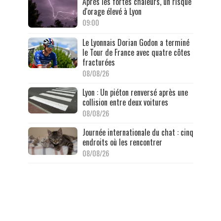
Après les fortes chaleurs, un risque
d'orage élevé à Lyon
09:00
Le Lyonnais Dorian Godon a terminé
le Tour de France avec quatre côtes
fracturées
08/08/26
Lyon : Un piéton renversé après une
collision entre deux voitures
08/08/26
Journée internationale du chat : cinq
endroits où les rencontrer
08/08/26