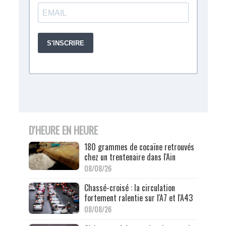
D'HEURE EN HEURE
180 grammes de cocaïne retrouvés
chez un trentenaire dans l'Ain
08/08/26
Chassé-croisé : la circulation
fortement ralentie sur l'A7 et l'A43
08/08/26