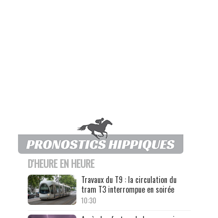
D'HEURE EN HEURE
Travaux du T9 : la circulation du
tram T3 interrompue en soirée
10:30