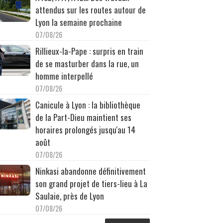
attendus sur les routes autour de
Lyon la semaine prochaine
07/08/26
Rillieux-la-Pape : surpris en train
de se masturber dans la rue, un
homme interpellé
07/08/26
Canicule à Lyon : la bibliothèque
de la Part-Dieu maintient ses
horaires prolongés jusqu'au 14
août
07/08/26
Ninkasi abandonne définitivement
son grand projet de tiers-lieu à La
Saulaie, près de Lyon
07/08/26