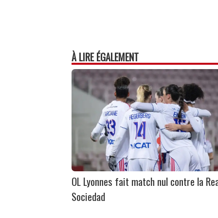
À LIRE ÉGALEMENT
OL Lyonnes fait match nul contre la Rea
Sociedad