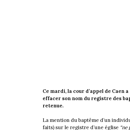
Ce mardi, la cour d’appel de Caen a
effacer son nom du registre des bap
retenue.
La mention du baptême d’un individu
faits) sur le registre d’une église
“ne 