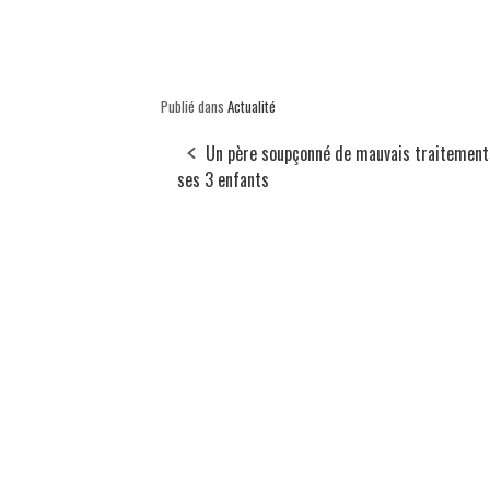
Publié dans
Actualité
Un père soupçonné de mauvais traitement
ses 3 enfants