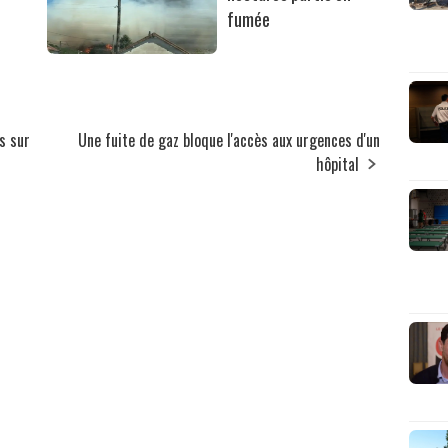
fumée
s sur
Une fuite de gaz bloque l'accès aux urgences d'un
hôpital