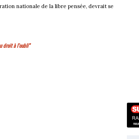
tion nationale de la libre pensée, devrait se
 droit à l’oubli”