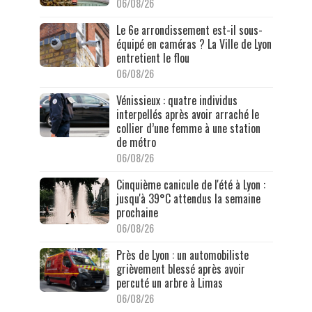
06/08/26
Le 6e arrondissement est-il sous-
équipé en caméras ? La Ville de Lyon
entretient le flou
06/08/26
Vénissieux : quatre individus
interpellés après avoir arraché le
collier d’une femme à une station
de métro
06/08/26
Cinquième canicule de l'été à Lyon :
jusqu'à 39°C attendus la semaine
prochaine
06/08/26
Près de Lyon : un automobiliste
grièvement blessé après avoir
percuté un arbre à Limas
06/08/26