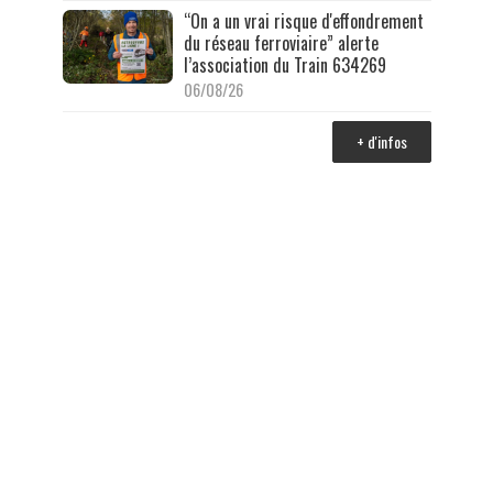
“On a un vrai risque d'effondrement
du réseau ferroviaire” alerte
l’association du Train 634269
06/08/26
+ d'infos