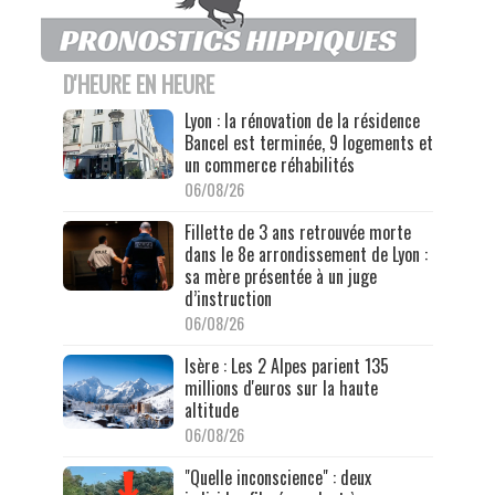
D'HEURE EN HEURE
Lyon : la rénovation de la résidence
Bancel est terminée, 9 logements et
un commerce réhabilités
06/08/26
Fillette de 3 ans retrouvée morte
dans le 8e arrondissement de Lyon :
sa mère présentée à un juge
d’instruction
06/08/26
Isère : Les 2 Alpes parient 135
millions d'euros sur la haute
altitude
06/08/26
"Quelle inconscience" : deux