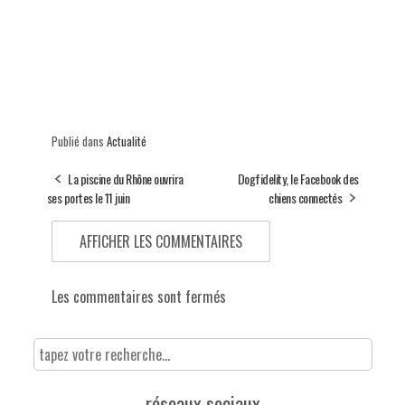
Publié dans
Actualité
La piscine du Rhône ouvrira
Dogfidelity, le Facebook des
ses portes le 11 juin
chiens connectés
AFFICHER LES COMMENTAIRES
Les commentaires sont fermés
réseaux sociaux