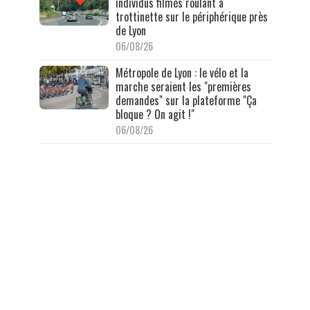
individus filmés roulant à
trottinette sur le périphérique près
de Lyon
06/08/26
Métropole de Lyon : le vélo et la
marche seraient les "premières
demandes" sur la plateforme "Ça
bloque ? On agit !"
06/08/26