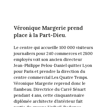
Véronique Margerie prend
place à la Part-Dieu.
Le centre qui accueille 100 000 visiteurs
journaliers pour 240 commerces et 2800
employés voit son ancien directeur
Jean-Philippe Pelou-Daniel quitter Lyon
pour Paris et prendre la direction du
centre commercial Les Quatre Temps.
Véronique Margerie reprend donc le
flambeau. Directrice du Carré Sénart
pendant 4 ans, cette cinquantenaire
diplômée architecte d’intérieur fait