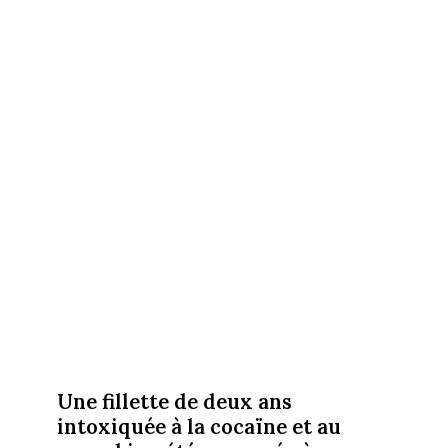
Une fillette de deux ans
intoxiquée à la cocaïne et au