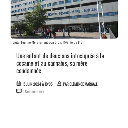
Hôpital Femme-Mère-Enfant Lyon Bron. (@Ville de Bron)
Une enfant de deux ans intoxiquée à la
cocaïne et au cannabis, sa mère
condamnée
13 JUIN 2024 À 10:05
PAR
CLÉMENCE MARGALL
1 Commentaire