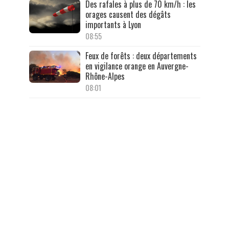
Des rafales à plus de 70 km/h : les
orages causent des dégâts
importants à Lyon
08:55
Feux de forêts : deux départements
en vigilance orange en Auvergne-
Rhône-Alpes
08:01