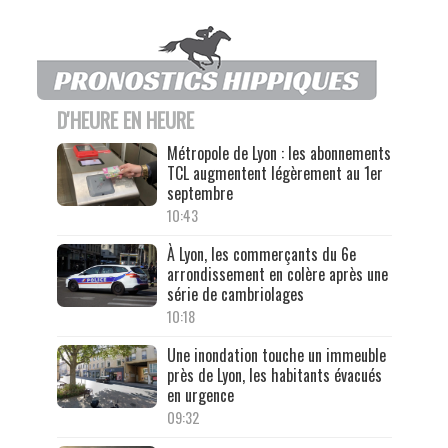
D'HEURE EN HEURE
Métropole de Lyon : les abonnements
TCL augmentent légèrement au 1er
septembre
10:43
À Lyon, les commerçants du 6e
arrondissement en colère après une
série de cambriolages
10:18
Une inondation touche un immeuble
près de Lyon, les habitants évacués
en urgence
09:32