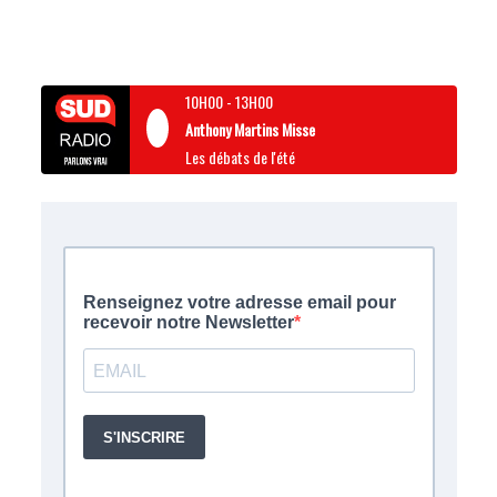
10H00
-
13H00
Anthony Martins Misse
Les débats de l'été