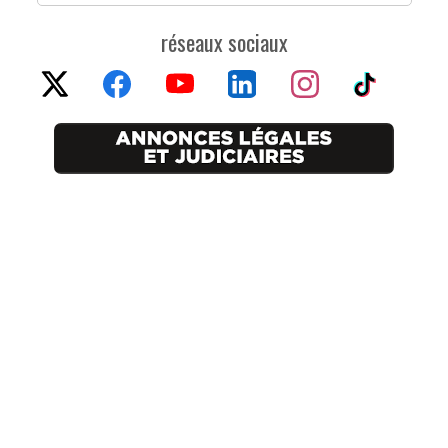
réseaux sociaux