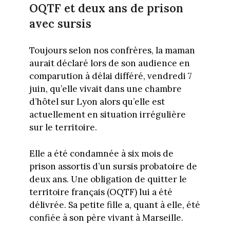
OQTF et deux ans de prison
avec sursis
Toujours selon nos confrères, la maman
aurait déclaré lors de son audience en
comparution à délai différé, vendredi 7
juin, qu’elle vivait dans une chambre
d’hôtel sur Lyon alors qu’elle est
actuellement en situation irrégulière
sur le territoire.
Elle a été condamnée à six mois de
prison assortis d’un sursis probatoire de
deux ans. Une obligation de quitter le
territoire français (OQTF) lui a été
délivrée. Sa petite fille a, quant à elle, été
confiée à son père vivant à Marseille.