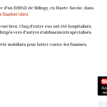
ure d'un EHPAD de Sillingy, en Haute-Savoie, dans
e Dauphiné Libéré
.
 vont bien. Cinq d'entre eux ont été hospitalisés
dirigés vers d'autres établissements spécialisés.
été mobilisés pour lutter contre les flammes.