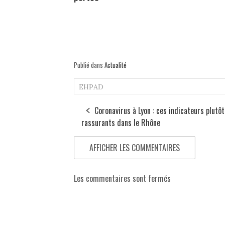
Publié dans
Actualité
EHPAD
Coronavirus à Lyon : ces indicateurs plutôt
rassurants dans le Rhône
AFFICHER LES COMMENTAIRES
Les commentaires sont fermés