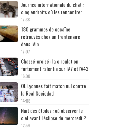
Journée internationale du chat :
cinq endroits où les rencontrer
17:38
180 grammes de cocaïne
retrouvés chez un trentenaire
dans l'Ain
17:07
Chassé-croisé : la circulation
fortement ralentie sur l'A7 et l'A43
16:00
OL Lyonnes fait match nul contre
la Real Sociedad
14:08
Nuit des étoiles : où observer le
ciel avant l'éclipse de mercredi ?
12:59