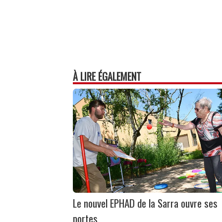
À LIRE ÉGALEMENT
Le nouvel EPHAD de la Sarra ouvre ses
portes