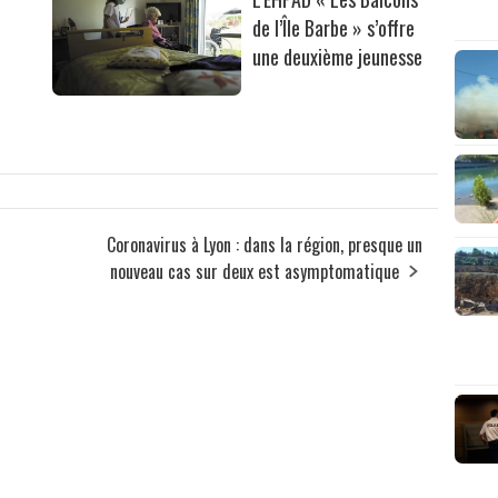
de l’Île Barbe » s’offre
une deuxième jeunesse
Coronavirus à Lyon : dans la région, presque un
nouveau cas sur deux est asymptomatique