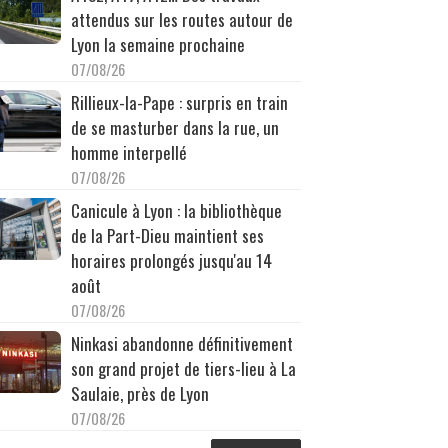
attendus sur les routes autour de
Lyon la semaine prochaine
07/08/26
Rillieux-la-Pape : surpris en train
de se masturber dans la rue, un
homme interpellé
07/08/26
Canicule à Lyon : la bibliothèque
de la Part-Dieu maintient ses
horaires prolongés jusqu'au 14
août
07/08/26
Ninkasi abandonne définitivement
son grand projet de tiers-lieu à La
Saulaie, près de Lyon
07/08/26