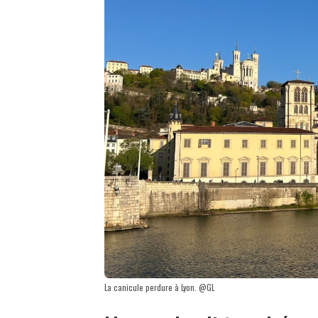
La canicule perdure à Lyon. @GL