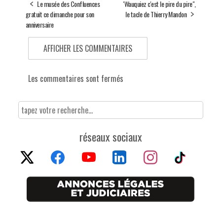
Le musée des Confluences
'Wauquiez c'est le pire du pire",
gratuit ce dimanche pour son
le tacle de Thierry Mandon
anniversaire
AFFICHER LES COMMENTAIRES
Les commentaires sont fermés
réseaux sociaux