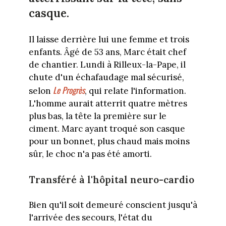
casque.
Il laisse derrière lui une femme et trois
enfants. Âgé de 53 ans, Marc était chef
de chantier. Lundi à Rilleux-la-Pape, il
chute d'un échafaudage mal sécurisé,
Le Progrès
selon
, qui relate l'information.
L'homme aurait atterrit quatre mètres
plus bas, la tête la première sur le
ciment. Marc ayant troqué son casque
pour un bonnet, plus chaud mais moins
sûr, le choc n'a pas été amorti.
Transféré à l'hôpital neuro-cardio
Bien qu'il soit demeuré conscient jusqu'à
l'arrivée des secours, l'état du