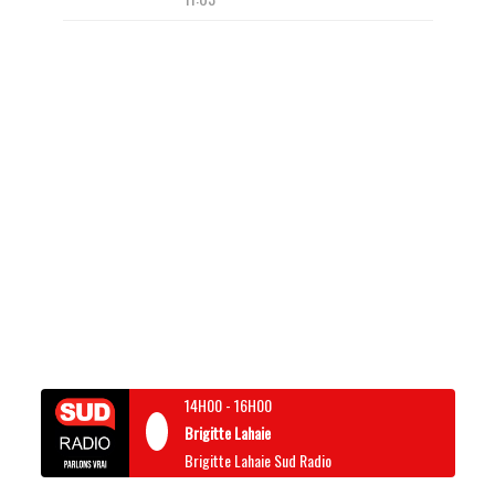
14H00
-
16H00
Brigitte Lahaie
Brigitte Lahaie Sud Radio