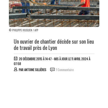
© PHILIPPE HUGUEN / AFP
Un ouvrier de chantier décède sur son lieu
de travail près de Lyon
20 DÉCEMBRE 2015 À 14:47
- MIS À JOUR LE 11 AVRIL 2024 À
07:58
PAR
ANTOINE SILLIÈRES
1 Commentaire