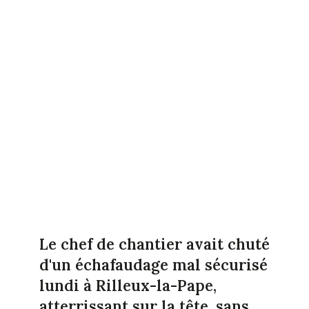
Le chef de chantier avait chuté
d'un échafaudage mal sécurisé
lundi à Rilleux-la-Pape,
atterrissant sur la tête, sans