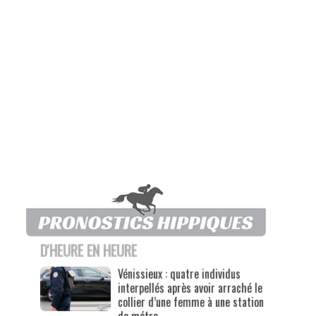
D'HEURE EN HEURE
Vénissieux : quatre individus
interpellés après avoir arraché le
collier d’une femme à une station