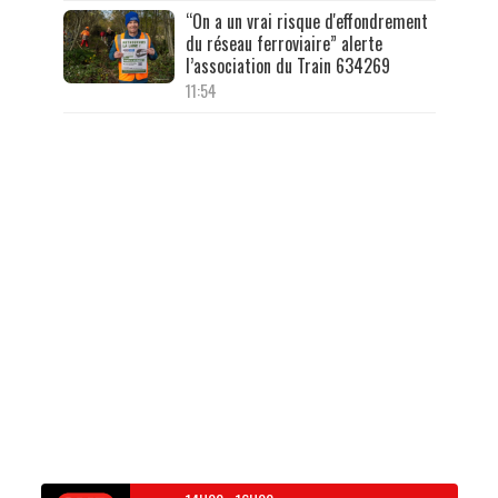
“On a un vrai risque d'effondrement
du réseau ferroviaire” alerte
l’association du Train 634269
11:54