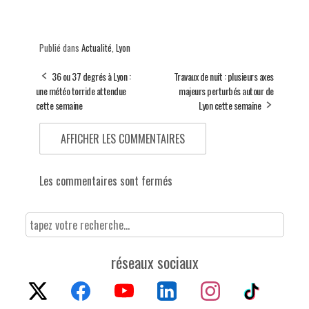
Publié dans
Actualité
,
Lyon
36 ou 37 degrés à Lyon :
Travaux de nuit : plusieurs axes
une météo torride attendue
majeurs perturbés autour de
cette semaine
Lyon cette semaine
AFFICHER LES COMMENTAIRES
Les commentaires sont fermés
réseaux sociaux