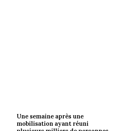
Une semaine après une
mobilisation ayant réuni
plusieurs milliers de personnes,