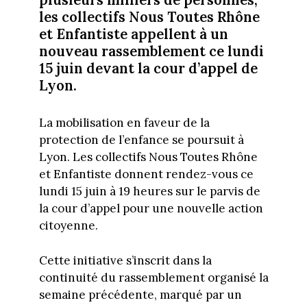
les collectifs Nous Toutes Rhône
et Enfantiste appellent à un
nouveau rassemblement ce lundi
15 juin devant la cour d’appel de
Lyon.
La mobilisation en faveur de la
protection de l’enfance se poursuit à
Lyon. Les collectifs Nous Toutes Rhône
et Enfantiste donnent rendez-vous ce
lundi 15 juin à 19 heures sur le parvis de
la cour d’appel pour une nouvelle action
citoyenne.
Cette initiative s’inscrit dans la
continuité du rassemblement organisé la
semaine précédente, marqué par un