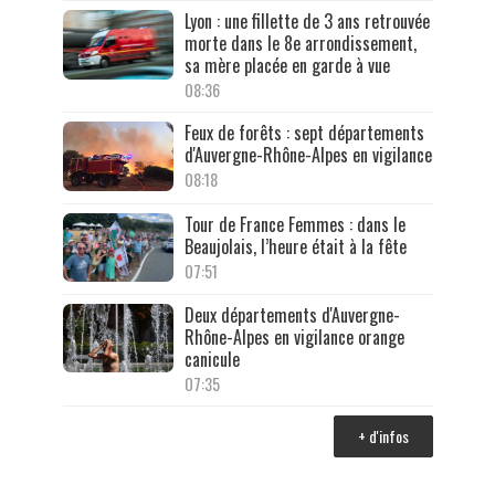
Lyon : une fillette de 3 ans retrouvée
morte dans le 8e arrondissement,
sa mère placée en garde à vue
08:36
Feux de forêts : sept départements
d'Auvergne-Rhône-Alpes en vigilance
08:18
Tour de France Femmes : dans le
Beaujolais, l’heure était à la fête
07:51
Deux départements d'Auvergne-
Rhône-Alpes en vigilance orange
canicule
07:35
+ d'infos