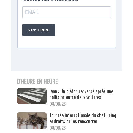
D'HEURE EN HEURE
Lyon : Un piéton renversé après une
collision entre deux voitures
08/08/26
Journée internationale du chat : cinq
endroits où les rencontrer
08/08/26