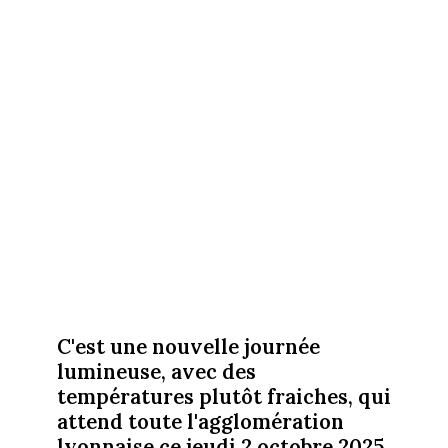
C'est une nouvelle journée
lumineuse, avec des
températures plutôt fraiches, qui
attend toute l'agglomération
lyonnaise ce jeudi 2 octobre 2025.