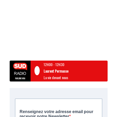
12H00
-
12H30
Laurent Permasse
La vie devant nous