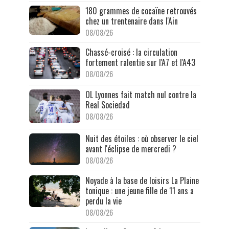
180 grammes de cocaïne retrouvés
chez un trentenaire dans l'Ain
08/08/26
Chassé-croisé : la circulation
fortement ralentie sur l'A7 et l'A43
08/08/26
OL Lyonnes fait match nul contre la
Real Sociedad
08/08/26
Nuit des étoiles : où observer le ciel
avant l'éclipse de mercredi ?
08/08/26
Noyade à la base de loisirs La Plaine
tonique : une jeune fille de 11 ans a
perdu la vie
08/08/26