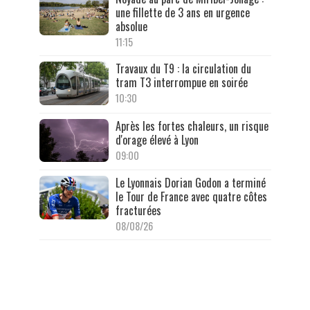
une fillette de 3 ans en urgence
absolue
11:15
Travaux du T9 : la circulation du
tram T3 interrompue en soirée
10:30
Après les fortes chaleurs, un risque
d'orage élevé à Lyon
09:00
Le Lyonnais Dorian Godon a terminé
le Tour de France avec quatre côtes
fracturées
08/08/26