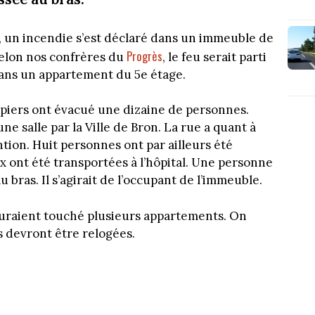
, un incendie s’est déclaré dans un immeuble de
Progrès
Selon nos confrères du
, le feu serait parti
dans un appartement du 5e étage.
piers ont évacué une dizaine de personnes.
ne salle par la Ville de Bron. La rue a quant à
ntion. Huit personnes ont par ailleurs été
x ont été transportées à l’hôpital. Une personne
bras. Il s’agirait de l’occupant de l’immeuble.
auraient touché plusieurs appartements. On
 devront être relogées.