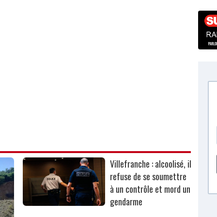
Villefranche : alcoolisé, il
refuse de se soumettre
à un contrôle et mord un
gendarme