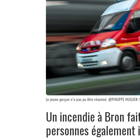
Le jeune garçon n’a pas pu être réanimé. @PHILIPPE HUGUEN /
Un incendie à Bron fait
personnes également 