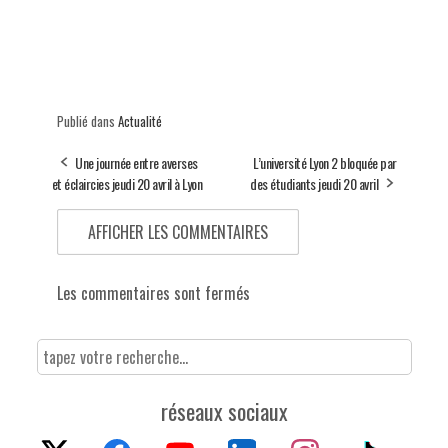
Publié dans
Actualité
Une journée entre averses
L’université Lyon 2 bloquée par
et éclaircies jeudi 20 avril à Lyon
des étudiants jeudi 20 avril
AFFICHER LES COMMENTAIRES
Les commentaires sont fermés
réseaux sociaux