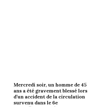
Mercredi soir, un homme de 45
ans a été gravement blessé lors
d’un accident de la circulation
survenu dans le 6e