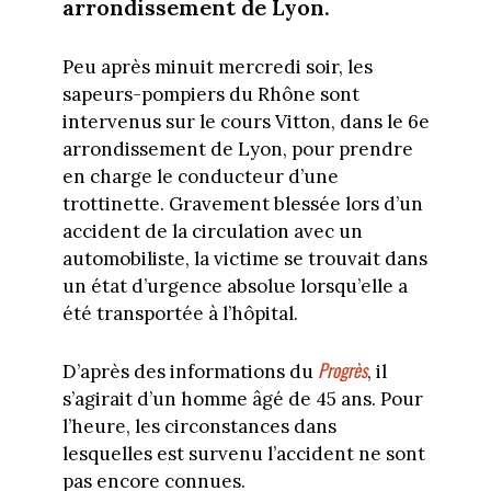
arrondissement de Lyon.
Peu après minuit mercredi soir, les
sapeurs-pompiers du Rhône sont
intervenus sur le cours Vitton, dans le 6e
arrondissement de Lyon, pour prendre
en charge le conducteur d’une
trottinette. Gravement blessée lors d’un
accident de la circulation avec un
automobiliste, la victime se trouvait dans
un état d’urgence absolue lorsqu’elle a
été transportée à l’hôpital.
Progrès
D’après des informations du
, il
s’agirait d’un homme âgé de 45 ans. Pour
l’heure, les circonstances dans
lesquelles est survenu l’accident ne sont
pas encore connues.