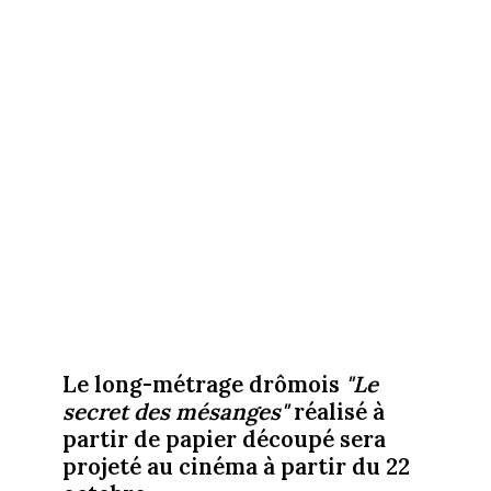
Le long-métrage drômois
"Le
secret des mésanges"
réalisé à
partir de papier découpé sera
projeté au cinéma à partir du 22