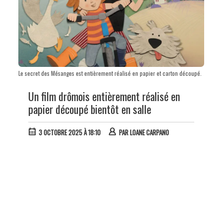
Le secret des Mésanges est entièrement réalisé en papier et carton découpé.
Un film drômois entièrement réalisé en
papier découpé bientôt en salle
3 OCTOBRE 2025 À 18:10
PAR
LOANE CARPANO