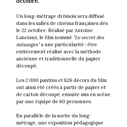
octobre.
Un long-métrage drômois sera diffusé
dans les salles de cinéma françaises dès
le 22 octobre. Réalisé par Antoine
Lanciaux, le film nommé
"Le secret des
mésanges"
a une particularité : être
entièrement réalisé avec la méthode
ancienne et traditionnelle du papier
découpé.
Les 2 000 pantins et 826 décors du film
ont ainsi été créés à partir de papier et
de carton découpé, ensuite mis en scène
par une équipe de 60 personnes.
En parallèle de la sortie du long-
métrage, une exposition pédagogique