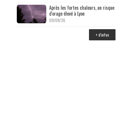
Après les fortes chaleurs, un risque
d'orage élevé à Lyon
09/08/26
+ d'infos