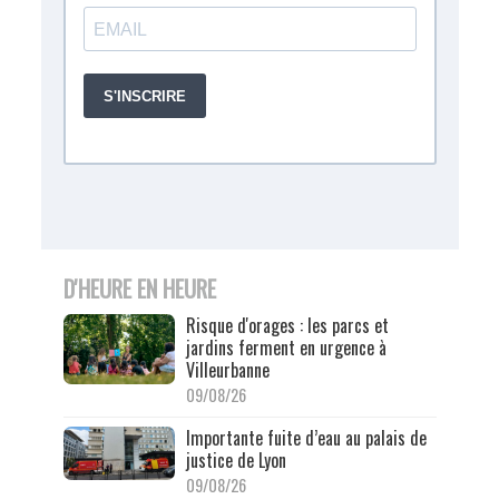
D'HEURE EN HEURE
Risque d'orages : les parcs et
jardins ferment en urgence à
Villeurbanne
09/08/26
Importante fuite d’eau au palais de
justice de Lyon
09/08/26