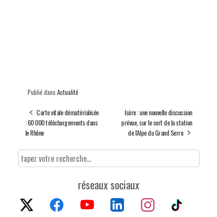
Publié dans
Actualité
Carte vitale dématérialisée
Isère : une nouvelle discussion
: 60 000 téléchargements dans
prévue, sur le sort de la station
le Rhône
de l'Alpe du Grand Serre
réseaux sociaux