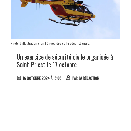
Photo d’illustration d’un hélicoptère de la sécurité civile.
Un exercice de sécurité civile organisée à
Saint-Priest le 17 octobre
16 OCTOBRE 2024 À 13:06
PAR
LA RÉDACTION