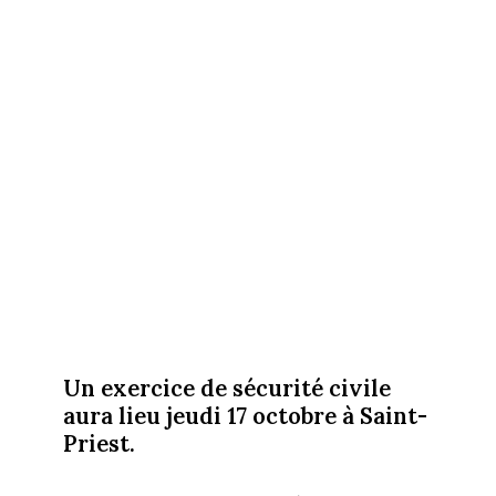
Un exercice de sécurité civile
aura lieu jeudi 17 octobre à Saint-
Priest.