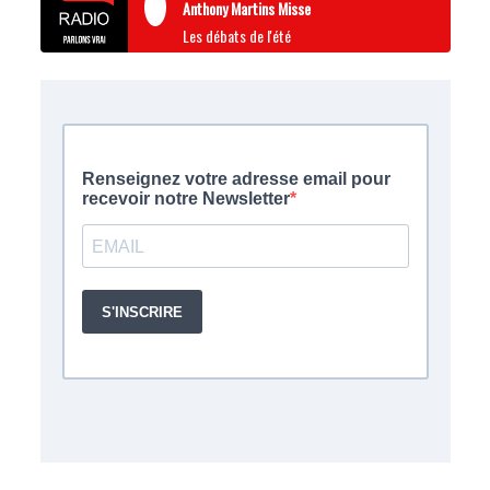
Anthony Martins Misse
Les débats de l'été