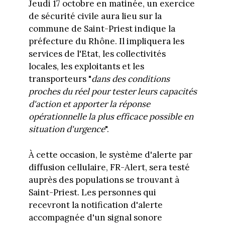
Jeudi 17 octobre en matinée, un exercice
de sécurité civile aura lieu sur la
commune de Saint-Priest indique la
préfecture du Rhône. Il impliquera les
services de l'Etat, les collectivités
locales, les exploitants et les
transporteurs "
dans des conditions
proches du réel pour tester leurs capacités
d'action et apporter la réponse
opérationnelle la plus efficace possible en
situation d'urgence
".
À cette occasion, le système d'alerte par
diffusion cellulaire, FR-Alert, sera testé
auprès des populations se trouvant à
Saint-Priest. Les personnes qui
recevront la notification d'alerte
accompagnée d'un signal sonore