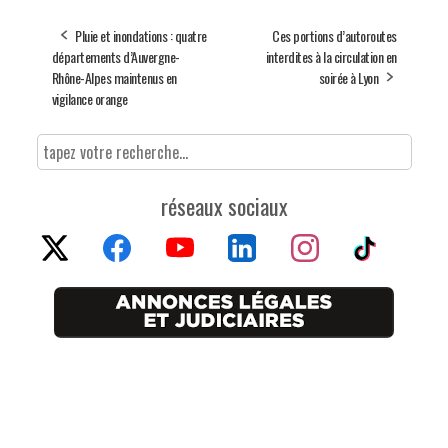
Pluie et inondations : quatre
Ces portions d’autoroutes
départements d’Auvergne-
interdites à la circulation en
Rhône-Alpes maintenus en
soirée à Lyon
vigilance orange
réseaux sociaux