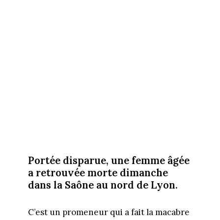
Portée disparue, une femme âgée
a retrouvée morte dimanche
dans la Saône au nord de Lyon.
C’est un promeneur qui a fait la macabre