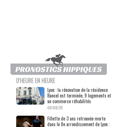
D'HEURE EN HEURE
Lyon : la rénovation de la résidence
Bancel est terminée, 9 logements et
un commerce réhabilités
06/08/26
Fillette de 3 ans retrouvée morte
dans le 8e arrondissement de Lyon :