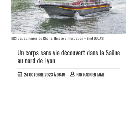
BRS des pompiers du Rhône. (Image d’illustration – Eliot LUCAS)
Un corps sans vie découvert dans la Saône
au nord de Lyon
24 OCTOBRE 2023 À 08:19
PAR
HADRIEN JAME