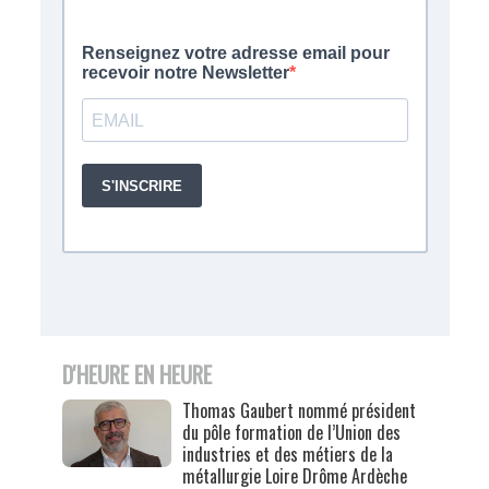
D'HEURE EN HEURE
Thomas Gaubert nommé président
du pôle formation de l’Union des
industries et des métiers de la
métallurgie Loire Drôme Ardèche