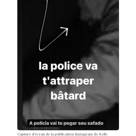
Capture d'écran de la publication Instagram de Kelly