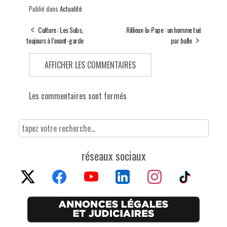
Publié dans
Actualité
Culture : Les Subs,
Rillieux-la-Pape : un homme tué
toujours à l’avant-garde
par balle
AFFICHER LES COMMENTAIRES
Les commentaires sont fermés
réseaux sociaux