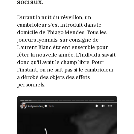
sociaux.
Durant la nuit du réveillon, un
cambrioleur s'est introduit dans le
domicile de Thiago Mendes. Tous les
joueurs lyonnais, sur consigne de
Laurent Blanc étaient ensemble pour
fêter la nouvelle année. L'individu savait
donc qu'il avait le champ libre. Pour
l'instant, on ne sait pas si le cambrioleur
a dérobé des objets des effets
personnels.