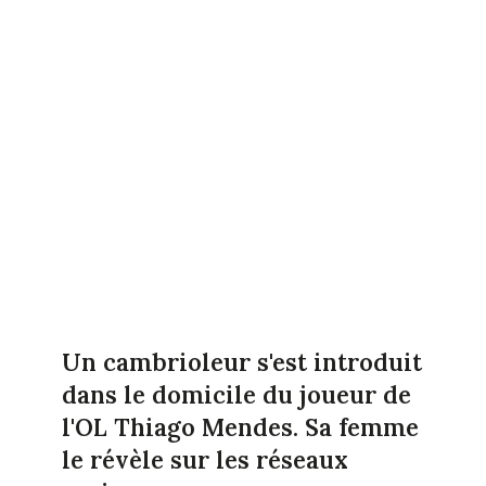
Un cambrioleur s'est introduit
dans le domicile du joueur de
l'OL Thiago Mendes. Sa femme
le révèle sur les réseaux