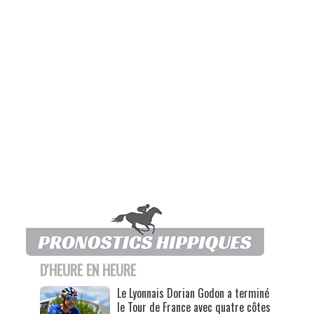
D'HEURE EN HEURE
Le Lyonnais Dorian Godon a terminé
le Tour de France avec quatre côtes