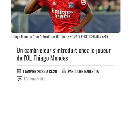
Thiago Mendes face à Bordeaux (Photo by ROMAIN PERROCHEAU / AFP)
Un cambrioleur s'introduit chez le joueur
de l'OL Thiago Mendes
1 JANVIER 2023 À 13:20
PAR
JULIEN BARLETTA
1 Commentaire