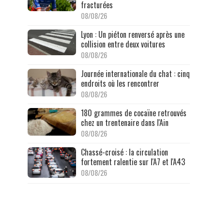
fracturées
08/08/26
Lyon : Un piéton renversé après une
collision entre deux voitures
08/08/26
Journée internationale du chat : cinq
endroits où les rencontrer
08/08/26
180 grammes de cocaïne retrouvés
chez un trentenaire dans l'Ain
08/08/26
Chassé-croisé : la circulation
fortement ralentie sur l'A7 et l'A43
08/08/26