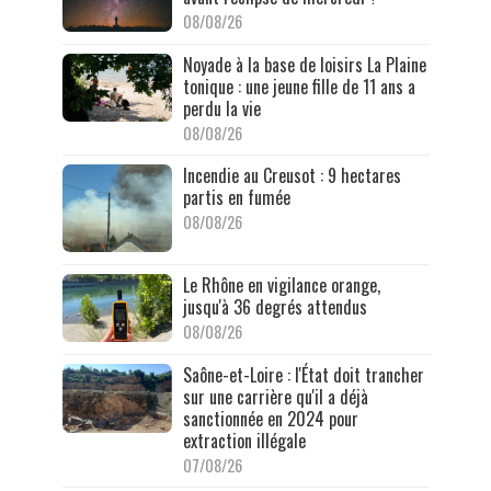
08/08/26
Noyade à la base de loisirs La Plaine
tonique : une jeune fille de 11 ans a
perdu la vie
08/08/26
Incendie au Creusot : 9 hectares
partis en fumée
08/08/26
Le Rhône en vigilance orange,
jusqu'à 36 degrés attendus
08/08/26
Saône-et-Loire : l'État doit trancher
sur une carrière qu'il a déjà
sanctionnée en 2024 pour
extraction illégale
07/08/26