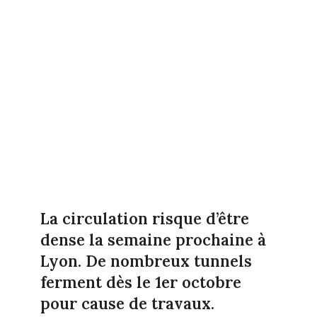
La circulation risque d’être
dense la semaine prochaine à
Lyon. De nombreux tunnels
ferment dès le 1er octobre
pour cause de travaux.