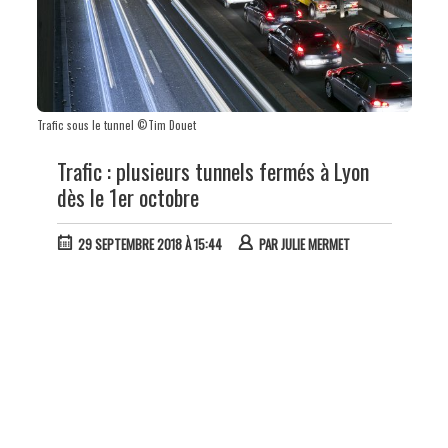
Trafic sous le tunnel ©Tim Douet
Trafic : plusieurs tunnels fermés à Lyon
dès le 1er octobre
29 SEPTEMBRE 2018 À 15:44
PAR
JULIE MERMET