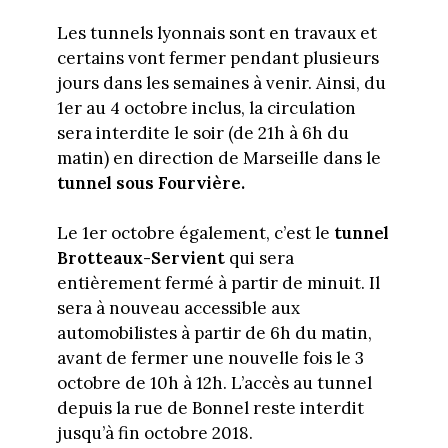
Les tunnels lyonnais sont en travaux et
certains vont fermer pendant plusieurs
jours dans les semaines à venir. Ainsi, du
1er au 4 octobre inclus, la circulation
sera interdite le soir (de 21h à 6h du
matin) en direction de Marseille dans le
tunnel sous Fourvière.
Le 1er octobre également, c’est le
tunnel
Brotteaux-Servient
qui sera
entièrement fermé à partir de minuit. Il
sera à nouveau accessible aux
automobilistes à partir de 6h du matin,
avant de fermer une nouvelle fois le 3
octobre de 10h à 12h. L’accès au tunnel
depuis la rue de Bonnel reste interdit
jusqu’à fin octobre 2018.