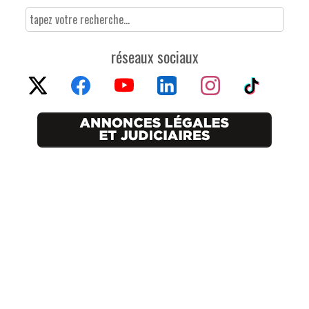
réseaux sociaux