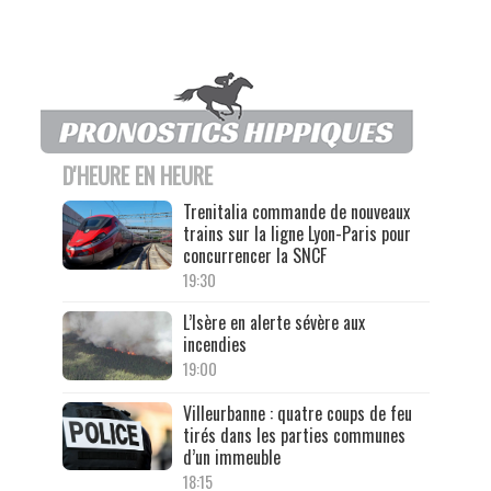
D'HEURE EN HEURE
Trenitalia commande de nouveaux
trains sur la ligne Lyon-Paris pour
concurrencer la SNCF
19:30
L’Isère en alerte sévère aux
incendies
19:00
Villeurbanne : quatre coups de feu
tirés dans les parties communes
d’un immeuble
18:15