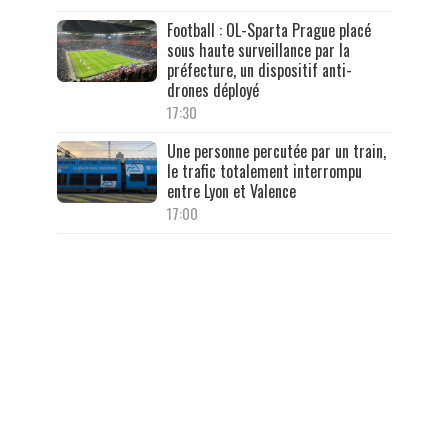
Football : OL-Sparta Prague placé
sous haute surveillance par la
préfecture, un dispositif anti-
drones déployé
17:30
Une personne percutée par un train,
le trafic totalement interrompu
entre Lyon et Valence
17:00