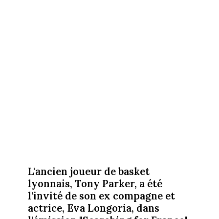
L'ancien joueur de basket
lyonnais, Tony Parker, a été
l'invité de son ex compagne et
actrice, Eva Longoria, dans