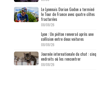
Le Lyonnais Dorian Godon a terminé
le Tour de France avec quatre côtes
fracturées
08/08/26
Lyon : Un piéton renversé après une
collision entre deux voitures
08/08/26
Journée internationale du chat : cinq
endroits où les rencontrer
08/08/26