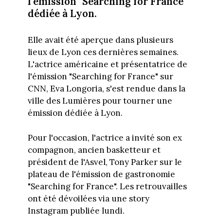
l'émission "Searching for France"
dédiée à Lyon.
Elle avait été aperçue dans plusieurs
lieux de Lyon ces dernières semaines.
L'actrice américaine et présentatrice de
l'émission "Searching for France" sur
CNN, Eva Longoria, s'est rendue dans la
ville des Lumières pour tourner une
émission dédiée à Lyon.
Pour l'occasion, l'actrice a invité son ex
compagnon, ancien basketteur et
président de l'Asvel, Tony Parker sur le
plateau de l'émission de gastronomie
"Searching for France". Les retrouvailles
ont été dévoilées via une story
Instagram publiée lundi.