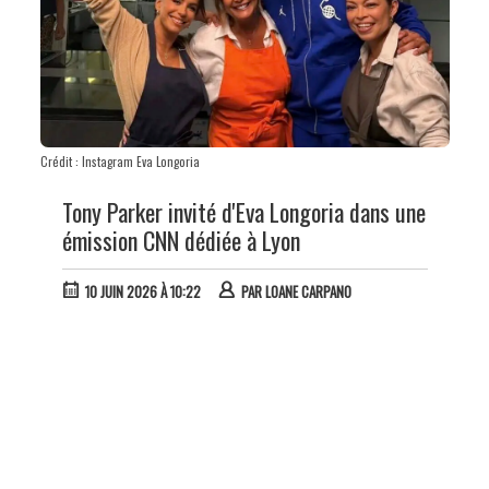
Crédit : Instagram Eva Longoria
Tony Parker invité d'Eva Longoria dans une
émission CNN dédiée à Lyon
10 JUIN 2026 À 10:22
PAR
LOANE CARPANO