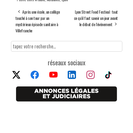
Après une école, un collège
Lyon Street Food Festival : tout
touché à son tour par un
ce qu'il faut savoir un jour avant
mystérieux épisode sanitaire à
le début de l'événement
Villefranche
réseaux sociaux