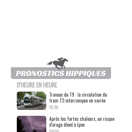
D'HEURE EN HEURE
Travaux du T9 : la circulation du
tram T3 interrompue en soirée
10:30
Après les fortes chaleurs, un risque
d'orage élevé à Lyon
09:00