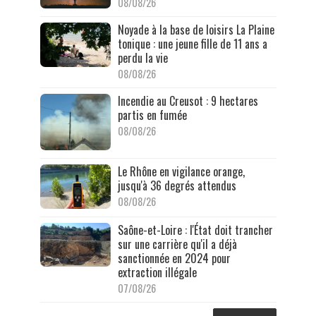
08/08/26
Noyade à la base de loisirs La Plaine
tonique : une jeune fille de 11 ans a
perdu la vie
08/08/26
Incendie au Creusot : 9 hectares
partis en fumée
08/08/26
Le Rhône en vigilance orange,
jusqu'à 36 degrés attendus
08/08/26
Saône-et-Loire : l'État doit trancher
sur une carrière qu'il a déjà
sanctionnée en 2024 pour
extraction illégale
07/08/26