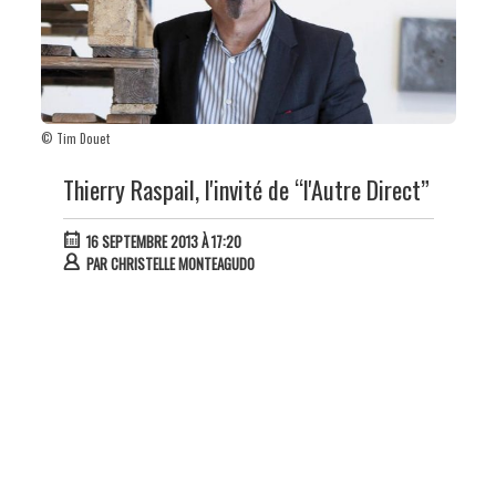
© Tim Douet
Thierry Raspail, l'invité de “l'Autre Direct”
16 SEPTEMBRE 2013 À 17:20
PAR
CHRISTELLE MONTEAGUDO