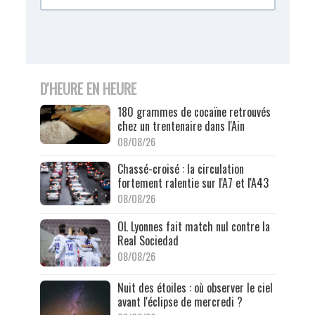
D'HEURE EN HEURE
180 grammes de cocaïne retrouvés
chez un trentenaire dans l'Ain
08/08/26
Chassé-croisé : la circulation
fortement ralentie sur l'A7 et l'A43
08/08/26
OL Lyonnes fait match nul contre la
Real Sociedad
08/08/26
Nuit des étoiles : où observer le ciel
avant l'éclipse de mercredi ?