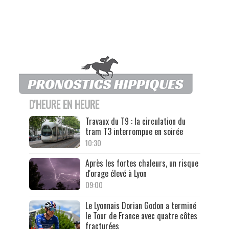
D'HEURE EN HEURE
Travaux du T9 : la circulation du
tram T3 interrompue en soirée
10:30
Après les fortes chaleurs, un risque
d'orage élevé à Lyon
09:00
Le Lyonnais Dorian Godon a terminé
le Tour de France avec quatre côtes
fracturées