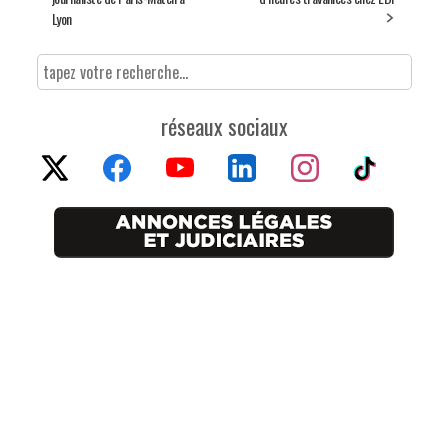
Lyon
réseaux sociaux