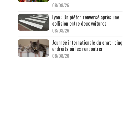
08/08/26
Lyon : Un piéton renversé après une
collision entre deux voitures
08/08/26
Journée internationale du chat : cinq
endroits où les rencontrer
08/08/26