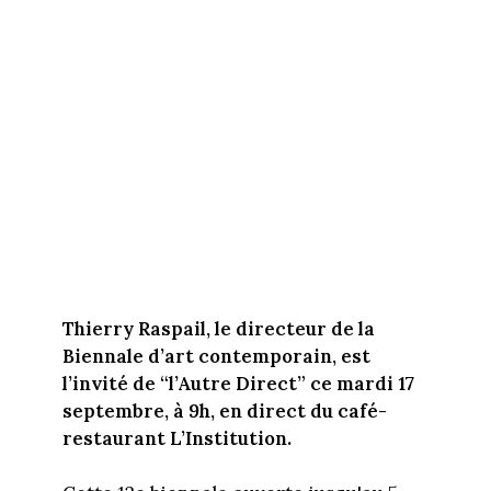
Thierry Raspail, le directeur de la
Biennale d’art contemporain, est
l’invité de “l’Autre Direct” ce mardi 17
septembre, à 9h, en direct du café-
restaurant L’Institution.