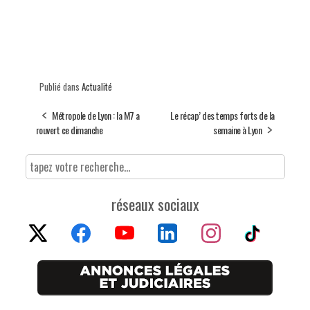
Publié dans
Actualité
Métropole de Lyon : la M7 a
Le récap’ des temps forts de la
rouvert ce dimanche
semaine à Lyon
réseaux sociaux