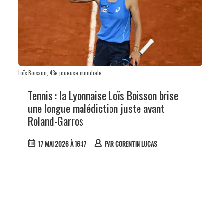
Loïs Boisson, 43e joueuse mondiale.
Tennis : la Lyonnaise Loïs Boisson brise
une longue malédiction juste avant
Roland-Garros
17 MAI 2026 À 16:17
PAR
CORENTIN LUCAS