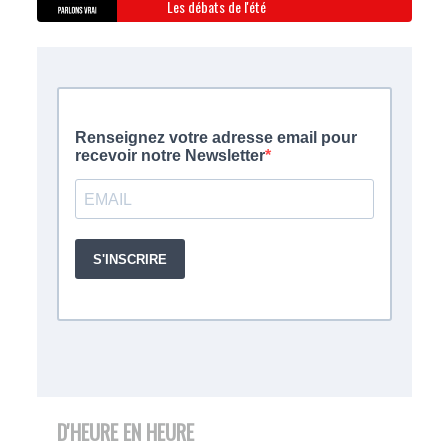
Les débats de l'été
D'HEURE EN HEURE