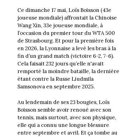
Ce dimanche 17 mai, Loïs Boisson (43e
joueuse mondiale) affrontait la Chinoise
Wang Xin, 33e joueuse mondiale, à
l’occasion du premier tour du WTA 500
de Strasbourg. Et pour la première fois
en 2026, la Lyonnaise a levé les bras à la
fin d’un grand match (victoire 6-2, 7-6).
Cela faisait 232 jours qu’elle n'avait
remporté la moindre bataille, la dernière
étant contre la Russe Liudmila
Samsonova en septembre 2025.
Au lendemain de ses 23 bougies, Loïs
Boisson semble avoir renoué avec son
tennis, mais surtout, avec son physique,
elle qui a connu une longue blessure
entre septembre et avril. Et ça tombe au