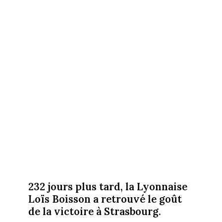
232 jours plus tard, la Lyonnaise
Loïs Boisson a retrouvé le goût
de la victoire à Strasbourg.