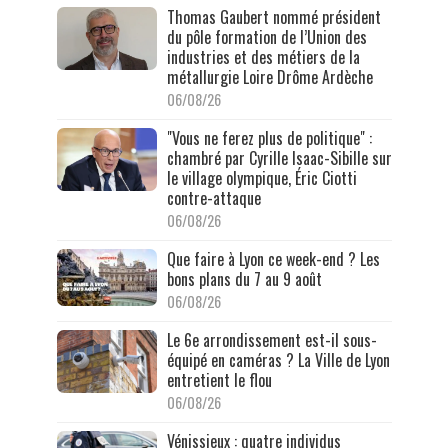
Thomas Gaubert nommé président
du pôle formation de l’Union des
industries et des métiers de la
métallurgie Loire Drôme Ardèche
06/08/26
"Vous ne ferez plus de politique" :
chambré par Cyrille Isaac-Sibille sur
le village olympique, Éric Ciotti
contre-attaque
06/08/26
Que faire à Lyon ce week-end ? Les
bons plans du 7 au 9 août
06/08/26
Le 6e arrondissement est-il sous-
équipé en caméras ? La Ville de Lyon
entretient le flou
06/08/26
Vénissieux : quatre individus