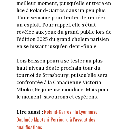
meilleur moment, puisqu’elle entrera en
lice à Roland-Garros dans un peu plus
d’une semaine pour tenter de recréer
un exploit. Pour rappel, elle s’était
révélée aux yeux du grand public lors de
l’édition 2025 du grand chelem parisien
en se hissant jusqu’en demi-finale.
Loïs Boisson pourra se tester au plus
haut niveau dès le prochain tour du
tournoi de Strasbourg, puisqu’elle sera
confrontée à la Canadienne Victoria
Mboko, 9e joueuse mondiale. Mais pour
le moment, savourons et espérons.
Roland-Garros : la Lyonnaise
Lire aussi :
Daphnée Mpetshi-Perricard à l'assaut des
qualifications