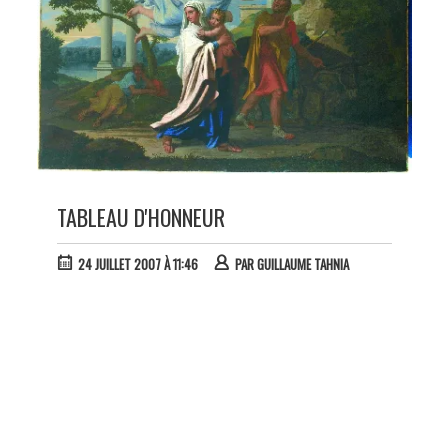
TABLEAU D'HONNEUR
24 JUILLET 2007 À 11:46
PAR
GUILLAUME TAHNIA