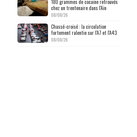
180 grammes de cocaïne retrouvés
chez un trentenaire dans l'Ain
08/08/26
Chassé-croisé : la circulation
fortement ralentie sur l'A7 et l'A43
08/08/26