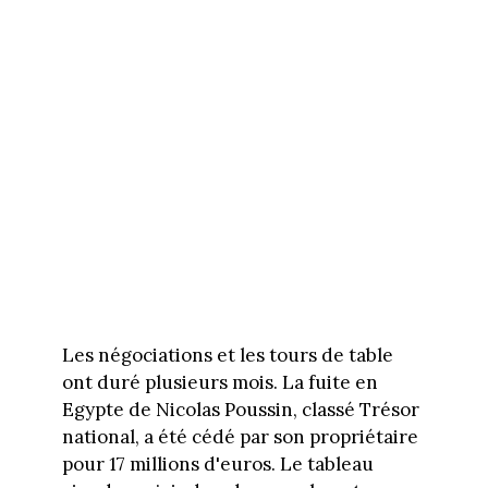
Les négociations et les tours de table
ont duré plusieurs mois. La fuite en
Egypte de Nicolas Poussin, classé Trésor
national, a été cédé par son propriétaire
pour 17 millions d'euros. Le tableau