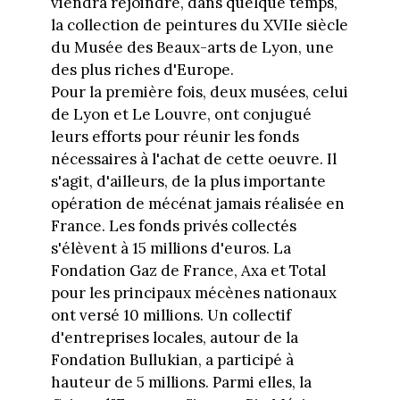
viendra rejoindre, dans quelque temps,
la collection de peintures du XVIIe siècle
du Musée des Beaux-arts de Lyon, une
des plus riches d'Europe.
Pour la première fois, deux musées, celui
de Lyon et Le Louvre, ont conjugué
leurs efforts pour réunir les fonds
nécessaires à l'achat de cette oeuvre. Il
s'agit, d'ailleurs, de la plus importante
opération de mécénat jamais réalisée en
France. Les fonds privés collectés
s'élèvent à 15 millions d'euros. La
Fondation Gaz de France, Axa et Total
pour les principaux mécènes nationaux
ont versé 10 millions. Un collectif
d'entreprises locales, autour de la
Fondation Bullukian, a participé à
hauteur de 5 millions. Parmi elles, la