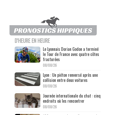
D'HEURE EN HEURE
Le Lyonnais Dorian Godon a terminé
le Tour de France avec quatre côtes
fracturées
08/08/26
Lyon : Un piéton renversé après une
collision entre deux voitures
08/08/26
Journée internationale du chat : cinq
endroits où les rencontrer
08/08/26