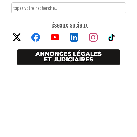
réseaux sociaux